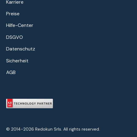
Karriere
Preise
Hilfe-Center
DSGVO
Datenschutz
Sicherheit
AGB
© 2014-2026 Redokun Srls. All rights reserved.