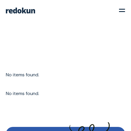
No items found.
No items found.