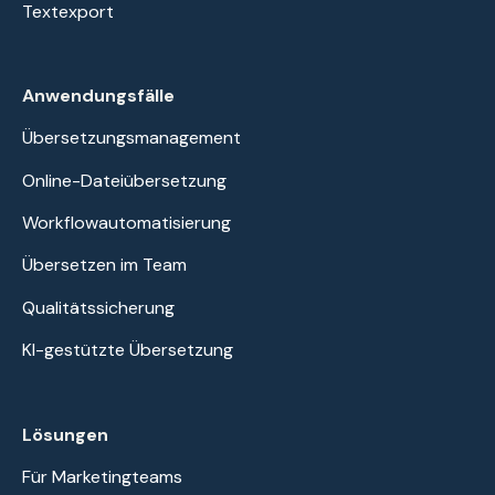
Textexport
Anwendungsfälle
Übersetzungsmanagement
Online-Dateiübersetzung
Workflowautomatisierung
Übersetzen im Team
Qualitätssicherung
KI-gestützte Übersetzung
Lösungen
Für Marketingteams