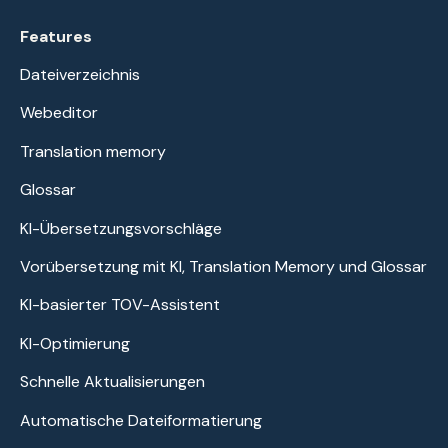
Features
Dateiverzeichnis
Webeditor
Translation memory
Glossar
KI-Übersetzungsvorschläge
Vorübersetzung mit KI, Translation Memory und Glossar
KI-basierter TOV-Assistent
KI-Optimierung
Schnelle Aktualisierungen
Automatische Dateiformatierung