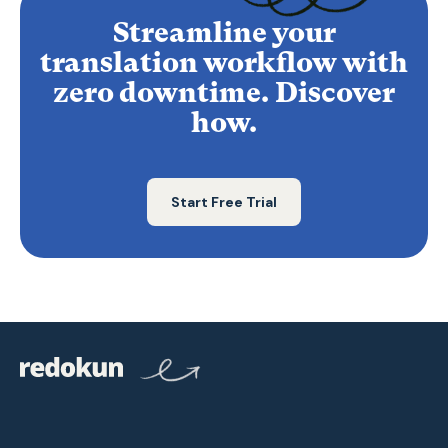
Streamline your
translation workflow with
zero downtime. Discover
how.
Start Free Trial