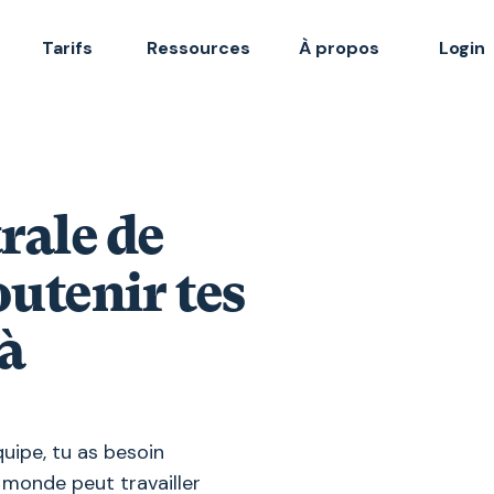
Tarifs
Ressources
À propos
Login
rale de
utenir tes
à
quipe, tu as besoin
 monde peut travailler