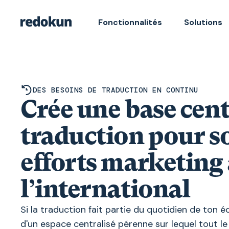
Fonctionnalités
Solutions
DES BESOINS DE TRADUCTION EN CONTINU
Crée une base cent
traduction pour so
efforts marketing 
l’international
Si la traduction fait partie du quotidien de ton é
d'un espace centralisé pérenne sur lequel tout le