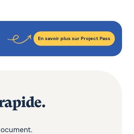
En savoir plus sur Project Pass
rapide.
document.