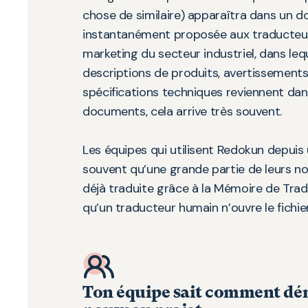
chose de similaire) apparaîtra dans un d
instantanément proposée aux traducteur
marketing du secteur industriel, dans le
descriptions de produits, avertissements
spécifications techniques reviennent dan
documents, cela arrive très souvent.
Les équipes qui utilisent Redokun depuis
souvent qu’une grande partie de leurs 
déjà traduite grâce à la Mémoire de Tr
qu’un traducteur humain n’ouvre le fichier
Ton équipe sait comment dé