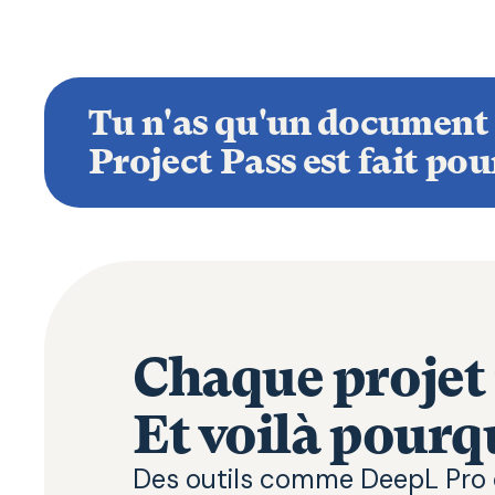
Tu n'as qu'un document 
Project Pass est fait pou
Chaque projet 
Et voilà pourq
Des outils comme DeepL Pro 