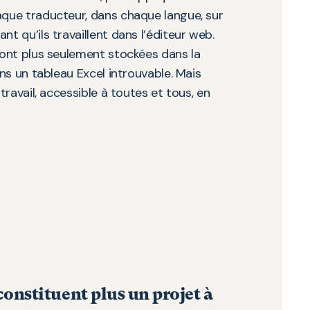
ue traducteur, dans chaque langue, sur
 qu’ils travaillent dans l’éditeur web.
ont plus seulement stockées dans la
ns un tableau Excel introuvable. Mais
ravail, accessible à toutes et tous, en
constituent plus un projet à