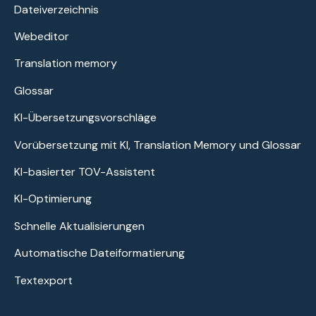
Dateiverzeichnis
Webeditor
Translation memory
Glossar
KI-Übersetzungsvorschläge
Vorübersetzung mit KI, Translation Memory und Glossar
KI-basierter TOV-Assistent
KI-Optimierung
Schnelle Aktualisierungen
Automatische Dateiformatierung
Textexport