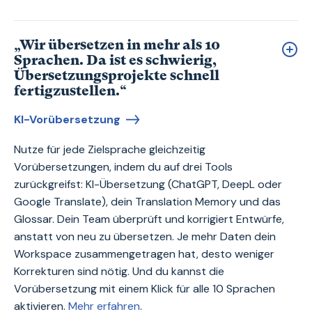
„Wir übersetzen in mehr als 10
Sprachen. Da ist es schwierig,
Übersetzungsprojekte schnell
fertigzustellen.“
KI-Vorübersetzung
Nutze für jede Zielsprache gleichzeitig
Vorübersetzungen, indem du auf drei Tools
zurückgreifst: KI-Übersetzung (ChatGPT, DeepL oder
Google Translate), dein Translation Memory und das
Glossar. Dein Team überprüft und korrigiert Entwürfe,
anstatt von neu zu übersetzen. Je mehr Daten dein
Workspace zusammengetragen hat, desto weniger
Korrekturen sind nötig. Und du kannst die
Vorübersetzung mit einem Klick für alle 10 Sprachen
aktivieren.
Mehr erfahren
.