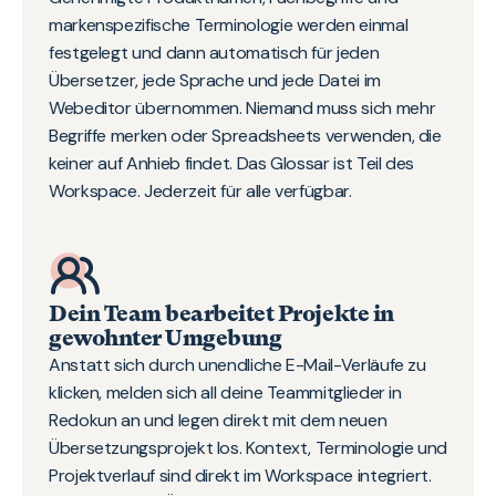
markenspezifische Terminologie werden einmal
festgelegt und dann automatisch für jeden
Übersetzer, jede Sprache und jede Datei im
Webeditor übernommen. Niemand muss sich mehr
Begriffe merken oder Spreadsheets verwenden, die
keiner auf Anhieb findet. Das Glossar ist Teil des
Workspace. Jederzeit für alle verfügbar.
Dein Team bearbeitet Projekte in
gewohnter Umgebung
Anstatt sich durch unendliche E-Mail-Verläufe zu
klicken, melden sich all deine Teammitglieder in
Redokun an und legen direkt mit dem neuen
Übersetzungsprojekt los. Kontext, Terminologie und
Projektverlauf sind direkt im Workspace integriert.