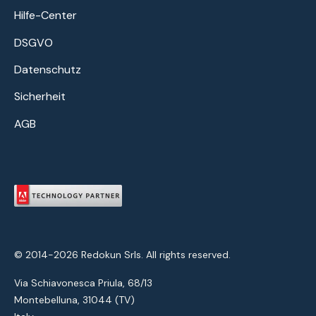
Hilfe-Center
DSGVO
Datenschutz
Sicherheit
AGB
© 2014-2026 Redokun Srls. All rights reserved.
Via Schiavonesca Priula, 68/13
Montebelluna, 31044 (TV)