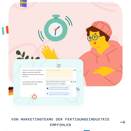
VON MARKETINGTEAMS DER FERTIGUNGSINDUSTRIE
EMPFOHLEN