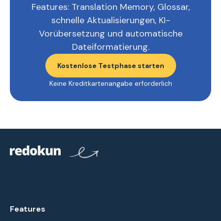
Features: Translation Memory, Glossar,
schnelle Aktualisierungen, KI-
Vorübersetzung und automatische
Dateiformatierung.
Kostenlose Testphase starten
Keine Kreditkartenangabe erforderlich
Features