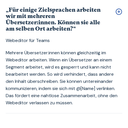
„Für einige Zielsprachen arbeiten
wir mit mehreren
Übersetzer:innen. Können sie alle
am selben Ort arbeiten?“
Webeditor für Teams
Mehrere Übersetzer:innen können gleichzeitig im
Webeditor arbeiten. Wenn ein Übersetzer an einem
Segment arbeitet, wird es gesperrt und kann nicht
bearbeitet werden. So wird verhindert, dass andere
den Inhalt überschreiben. Sie können untereinander
kommunizieren, indem sie sich mit @[Name] verlinken.
Das fördert eine nahtlose Zusammenarbeit, ohne den
Webeditor verlassen zu müssen.