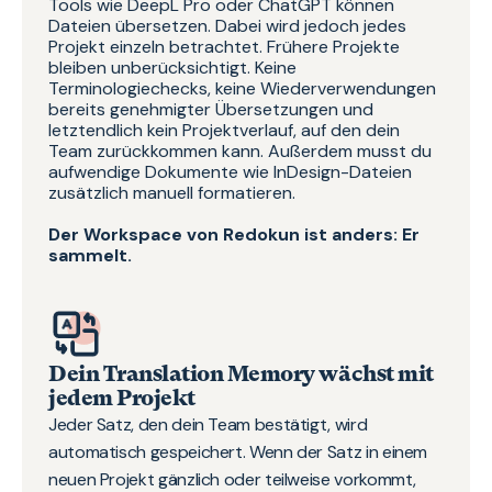
Tools wie DeepL Pro oder ChatGPT können
Dateien übersetzen. Dabei wird jedoch jedes
Projekt einzeln betrachtet. Frühere Projekte
bleiben unberücksichtigt. Keine
Terminologiechecks, keine Wiederverwendungen
bereits genehmigter Übersetzungen und
letztendlich kein Projektverlauf, auf den dein
Team zurückkommen kann. Außerdem musst du
aufwendige Dokumente wie InDesign-Dateien
zusätzlich manuell formatieren.
Der Workspace von Redokun ist anders: Er
sammelt.
Dein Translation Memory wächst mit
jedem Projekt
Jeder Satz, den dein Team bestätigt, wird
automatisch gespeichert. Wenn der Satz in einem
neuen Projekt gänzlich oder teilweise vorkommt,