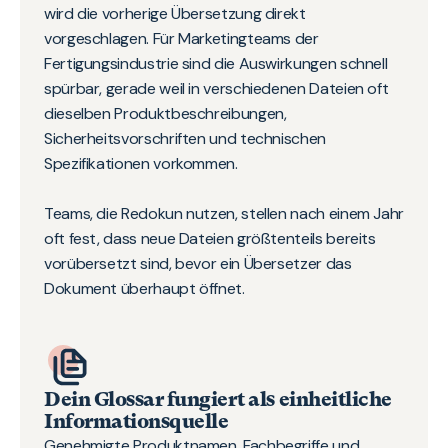
wird die vorherige Übersetzung direkt
vorgeschlagen. Für Marketingteams der
Fertigungsindustrie sind die Auswirkungen schnell
spürbar, gerade weil in verschiedenen Dateien oft
dieselben Produktbeschreibungen,
Sicherheitsvorschriften und technischen
Spezifikationen vorkommen.
Teams, die Redokun nutzen, stellen nach einem Jahr
oft fest, dass neue Dateien größtenteils bereits
vorübersetzt sind, bevor ein Übersetzer das
Dokument überhaupt öffnet.
Dein Glossar fungiert als einheitliche
Informationsquelle
Genehmigte Produktnamen, Fachbegriffe und