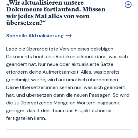
„Wir aktualisieren unsere
Dokumente fortlaufend. Müssen
wir jedes Mal alles von vorn
übersetzen?“
Schnelle Aktualisierung
Lade die überarbeitete Version eines beliebigen
Dokuments hoch und Redokun erkennt dann, was sich
geändert hat. Nur neue oder aktualisierte Sätze
erfordern deine Aufmerksamkeit. Alles, was bereits
genehmigt wurde, wird automatisch übernommen.
Deine Übersetzer:innen sehen nur, was sich geändert
hat, und übersetzen dann die neuen Passagen. So wird
die zu übersetzende Menge an Wörtern insgesamt
geringer, damit dein Team das Projekt schneller
fertigstellen kann.