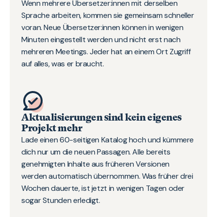
Wenn mehrere Übersetzer:innen mit derselben
Sprache arbeiten, kommen sie gemeinsam schneller
voran. Neue Übersetzer:innen können in wenigen
Minuten eingestellt werden und nicht erst nach
mehreren Meetings. Jeder hat an einem Ort Zugriff
auf alles, was er braucht.
Aktualisierungen sind kein eigenes
Projekt mehr
Lade einen 60-seitigen Katalog hoch und kümmere
dich nur um die neuen Passagen. Alle bereits
genehmigten Inhalte aus früheren Versionen
werden automatisch übernommen. Was früher drei
Wochen dauerte, ist jetzt in wenigen Tagen oder
sogar Stunden erledigt.