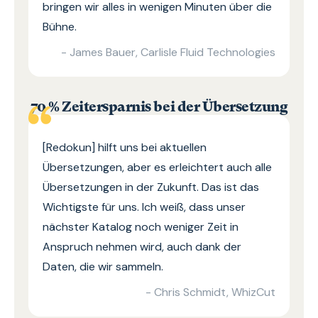
bringen wir alles in wenigen Minuten über die
Bühne.
- James Bauer, Carlisle Fluid Technologies
70 % Zeitersparnis bei der Übersetzung
[Redokun] hilft uns bei aktuellen
Übersetzungen, aber es erleichtert auch alle
Übersetzungen in der Zukunft. Das ist das
Wichtigste für uns. Ich weiß, dass unser
nächster Katalog noch weniger Zeit in
Anspruch nehmen wird, auch dank der
Daten, die wir sammeln.
- Chris Schmidt, WhizCut