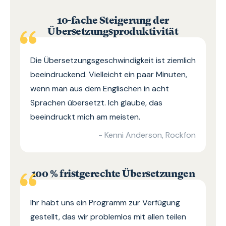
10-fache Steigerung der
Übersetzungsproduktivität
Die Übersetzungsgeschwindigkeit ist ziemlich
beeindruckend. Vielleicht ein paar Minuten,
wenn man aus dem Englischen in acht
Sprachen übersetzt. Ich glaube, das
beeindruckt mich am meisten.
- Kenni Anderson, Rockfon
100 % fristgerechte Übersetzungen
Ihr habt uns ein Programm zur Verfügung
gestellt, das wir problemlos mit allen teilen