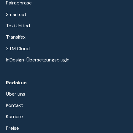
Pairaphrase
Smartcat
TextUnited
Transifex
XTM Cloud
InDesign-Übersetzungsplugin
Redokun
Über uns
Kontakt
Karriere
Preise