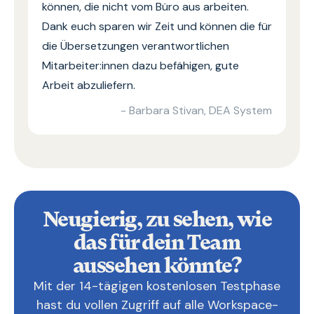
können, die nicht vom Büro aus arbeiten.
Dank euch sparen wir Zeit und können die für
die Übersetzungen verantwortlichen
Mitarbeiter:innen dazu befähigen, gute
Arbeit abzuliefern.
- Barbara Stivan, DEA System
Neugierig, zu sehen, wie
das für dein Team
aussehen könnte?
Mit der 14-tägigen kostenlosen Testphase
hast du vollen Zugriff auf alle Workspace-