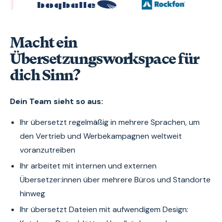
Macht ein
Übersetzungsworkspace für
dich Sinn?
Dein Team sieht so aus:
Ihr übersetzt regelmäßig in mehrere Sprachen, um
den Vertrieb und Werbekampagnen weltweit
voranzutreiben
Ihr arbeitet mit internen und externen
Übersetzer:innen über mehrere Büros und Standorte
hinweg
Ihr übersetzt Dateien mit aufwendigem Design: