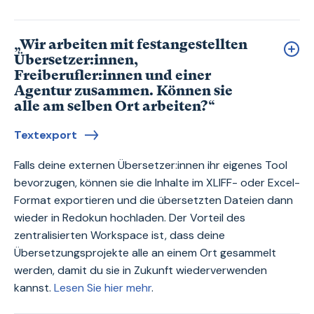
„Wir arbeiten mit festangestellten
Übersetzer:innen,
Freiberufler:innen und einer
Agentur zusammen. Können sie
alle am selben Ort arbeiten?“
Textexport
Falls deine externen Übersetzer:innen ihr eigenes Tool
bevorzugen, können sie die Inhalte im XLIFF- oder Excel-
Format exportieren und die übersetzten Dateien dann
wieder in Redokun hochladen. Der Vorteil des
zentralisierten Workspace ist, dass deine
Übersetzungsprojekte alle an einem Ort gesammelt
werden, damit du sie in Zukunft wiederverwenden
kannst.
Lesen Sie hier mehr
.