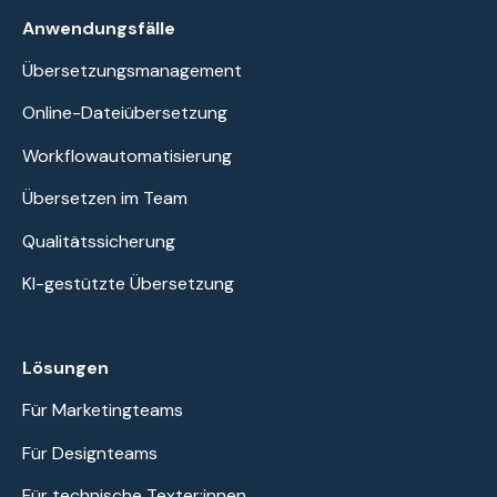
Anwendungsfälle
Übersetzungsmanagement
Online-Dateiübersetzung
Workflowautomatisierung
Übersetzen im Team
Qualitätssicherung
KI-gestützte Übersetzung
Lösungen
Für Marketingteams
Für Designteams
Für technische Texter:innen