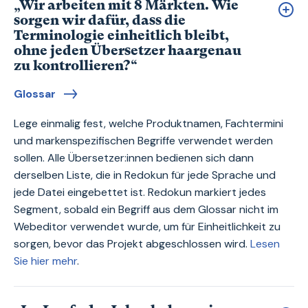
„Wir arbeiten mit 8 Märkten. Wie
sorgen wir dafür, dass die
Terminologie einheitlich bleibt,
ohne jeden Übersetzer haargenau
zu kontrollieren?“
Glossar
Lege einmalig fest, welche Produktnamen, Fachtermini
und markenspezifischen Begriffe verwendet werden
sollen. Alle Übersetzer:innen bedienen sich dann
derselben Liste, die in Redokun für jede Sprache und
jede Datei eingebettet ist. Redokun markiert jedes
Segment, sobald ein Begriff aus dem Glossar nicht im
Webeditor verwendet wurde, um für Einheitlichkeit zu
sorgen, bevor das Projekt abgeschlossen wird.
Lesen
Sie hier mehr
.