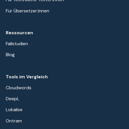
Für Übersetzer:innen
Ressourcen
Fallstudien
Blog
Tools im Vergleich
Cloudwords
DeepL
Lokalise
Ontram