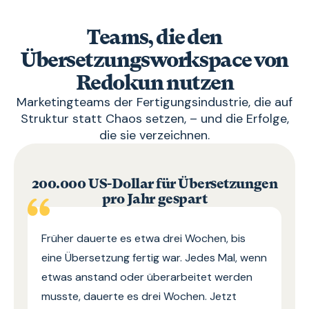
Teams, die den
Übersetzungsworkspace von
Redokun nutzen
Marketingteams der Fertigungsindustrie, die auf
Struktur statt Chaos setzen, – und die Erfolge,
die sie verzeichnen.
200.000 US-Dollar für Übersetzungen
pro Jahr gespart
Früher dauerte es etwa drei Wochen, bis
eine Übersetzung fertig war. Jedes Mal, wenn
etwas anstand oder überarbeitet werden
musste, dauerte es drei Wochen. Jetzt