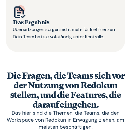
Das Ergebnis
Übersetzungen sorgen nicht mehr für Ineffizienzen.
Dein Team hat sie vollständig unter Kontrolle.
Die Fragen, die Teams sich vor
der Nutzung von Redokun
stellen, und die Features, die
darauf eingehen.
Das hier sind die Themen, die Teams, die den
Workspace von Redokun in Erwägung ziehen, am
meisten beschäftigen.