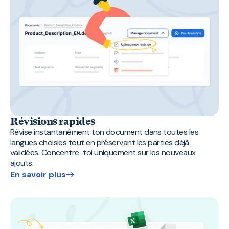
Révisions rapides
Révise instantanément ton document dans toutes les
langues choisies tout en préservant les parties déjà
validées. Concentre-toi uniquement sur les nouveaux
ajouts.
En savoir plus