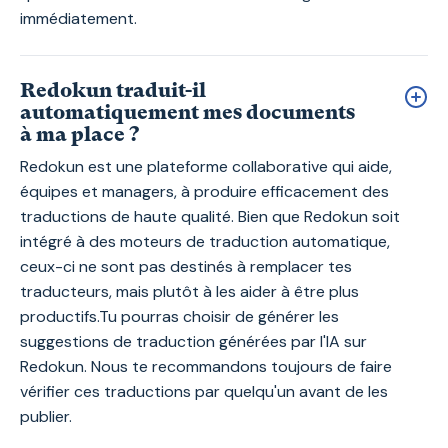
immédiatement.
Redokun traduit-il
automatiquement mes documents
à ma place ?
Redokun est une plateforme collaborative qui aide,
équipes et managers, à produire efficacement des
traductions de haute qualité. Bien que Redokun soit
intégré à des moteurs de traduction automatique,
ceux-ci ne sont pas destinés à remplacer tes
traducteurs, mais plutôt à les aider à être plus
productifs.Tu pourras choisir de générer les
suggestions de traduction générées par l'IA sur
Redokun. Nous te recommandons toujours de faire
vérifier ces traductions par quelqu'un avant de les
publier.