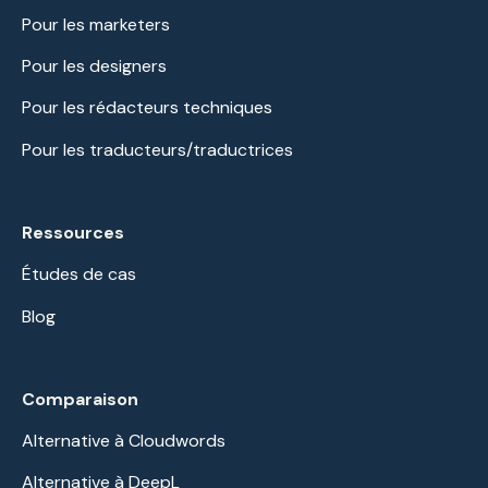
Pour les marketers
Pour les designers
Pour les rédacteurs techniques
Pour les traducteurs/traductrices
Ressources
Études de cas
Blog
Comparaison
Alternative à Cloudwords
Alternative à DeepL