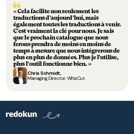
« Cela facilite non seulement les
traductions d’aujourd’hui, mais
également toutes les traductions à venir.
C'est vraiment la clé pour nous. Je sais
que le prochain catalogue que nous
ferons prendra de moins en moins de
temps à mesure que nous intégrerons de
plus en plus de données. Plus je l'utilise,
plus l’outil fonctionne bien. »
Chris Schmidt,
Managing Director, WhizCut