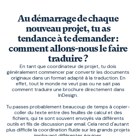
Au démarrage de chaque
nouveau projet, tu as
tendance à te demander :
comment allons-nous le faire
traduire ?
En tant que coordinateur de projet, tu dois
généralement commencer par convertir les documents
originaux dans un format adapté à la traduction. En
effet, tout le monde ne veut pas ou ne sait pas
comment traduire une brochure directement dans
InDesign.
Tu passes probablement beaucoup de temps à copier-
coller du texte entre des feuilles de calcul et des
fichiers, qui te sont souvent envoyés via différents
outils et fils de discussion par email. Cela rend d'autant
plus difficile la coordination fluide sur les grands projets
impliquant différentes équipes.