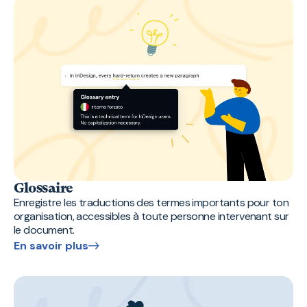
Glossaire
Enregistre les traductions des termes importants pour ton
organisation, accessibles à toute personne intervenant sur
le document.
En savoir plus