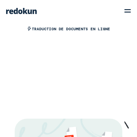
TRADUCTION DE DOCUMENTS EN LIGNE
Voir la démo interactive