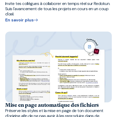
Invite tes collègues à collaborer en temps réel sur Redokun.
Suis l'avancement de tous les projets en cours en un coup
d'œil.
En savoir plus
Mise en page automatique des fichiers
Préserve les styles et la mise en page de ton document
d’origine afin de ne pas avoir à les reproduire dans de