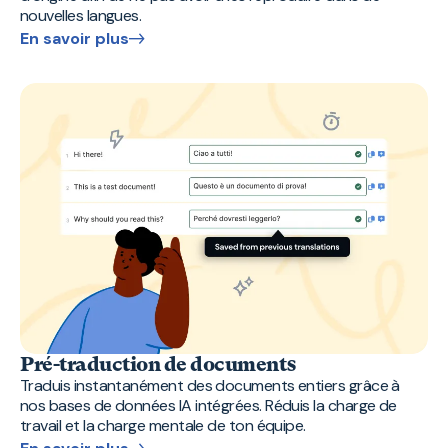
nouvelles langues.
En savoir plus
Pré-traduction de documents
Traduis instantanément des documents entiers grâce à
nos bases de données IA intégrées. Réduis la charge de
travail et la charge mentale de ton équipe.