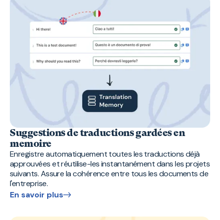
Suggestions de traductions gardées en
memoire
Enregistre automatiquement toutes les traductions déjà
approuvées et réutilise-les instantanément dans les projets
suivants. Assure la cohérence entre tous les documents de
l'entreprise.
En savoir plus