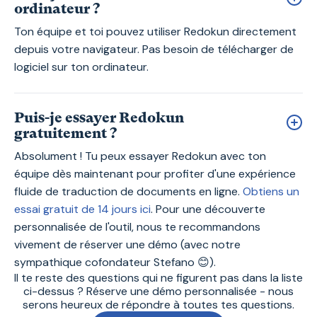
ordinateur ?
Ton équipe et toi pouvez utiliser Redokun directement
depuis votre navigateur. Pas besoin de télécharger de
logiciel sur ton ordinateur.
Puis-je essayer Redokun
gratuitement ?
Absolument ! Tu peux essayer Redokun avec ton
équipe dès maintenant pour profiter d'une expérience
fluide de traduction de documents en ligne.
Obtiens un
essai gratuit de 14 jours ici
. Pour une découverte
personnalisée de l'outil, nous te recommandons
vivement de réserver une démo (avec notre
sympathique cofondateur Stefano 😊).
Il te reste des questions qui ne figurent pas dans la liste
ci-dessus ? Réserve une démo personnalisée - nous
serons heureux de répondre à toutes tes questions.