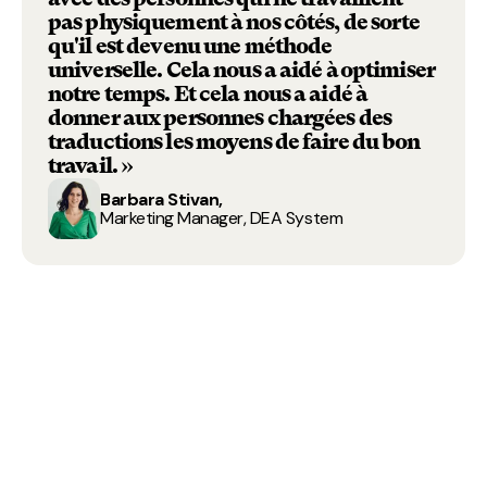
pas physiquement à nos côtés, de sorte
qu'il est devenu une méthode
universelle. Cela nous a aidé à optimiser
notre temps. Et cela nous a aidé à
donner aux personnes chargées des
traductions les moyens de faire du bon
travail. »
Barbara Stivan,
Marketing Manager, DEA System
Des centaines d'équipes
marketing améliorent
leurs résultats grâce à