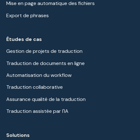
Mise en page automatique des fichiers
Export de phrases
Études de cas
Gestion de projets de traduction
Traduction de documents en ligne
Automatisation du workflow
Traduction collaborative
Assurance qualité de la traduction
Traduction assistée par l'IA
Solutions