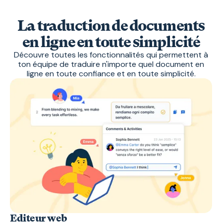
La traduction de documents
en ligne en toute simplicité
Découvre toutes les fonctionnalités qui permettent à
ton équipe de traduire n'importe quel document en
ligne en toute confiance et en toute simplicité.
Editeur web