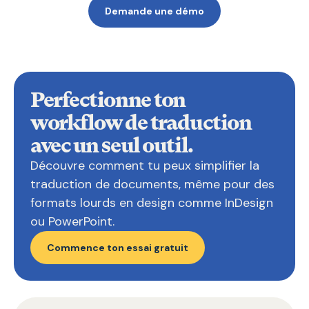
Demande une démo
Perfectionne ton
workflow de traduction
avec un seul outil.
Découvre comment tu peux simplifier la
traduction de documents, même pour des
formats lourds en design comme InDesign
ou PowerPoint.
Commence ton essai gratuit