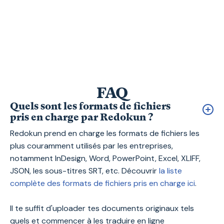
FAQ
Quels sont les formats de fichiers
pris en charge par Redokun ?
Redokun prend en charge les formats de fichiers les
plus couramment utilisés par les entreprises,
notamment InDesign, Word, PowerPoint, Excel, XLIFF,
JSON, les sous-titres SRT, etc. Découvrir
la liste
complète des formats de fichiers pris en charge ici
.
Il te suffit d'uploader tes documents originaux tels
quels et commencer à les traduire en ligne