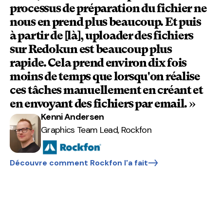
processus de préparation du fichier ne
nous en prend plus beaucoup. Et puis
à partir de [là], uploader des fichiers
sur Redokun est beaucoup plus
rapide. Cela prend environ dix fois
moins de temps que lorsqu'on réalise
ces tâches manuellement en créant et
en envoyant des fichiers par email. »
Kenni Andersen
Graphics Team Lead, Rockfon
Découvre comment Rockfon l'a fait