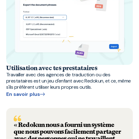
Utilisation avec tes prestataires
Travailler avec des agences de traduction ou des
prestataires est un jeu d'enfant avec Redokun, et ce, même
s'ils préfèrent utiliser leurs propres outils.
En savoir plus
« Redokun nous a fourni un système
que nous pouvons facilement partager
avec des personnes qui ne travaillent