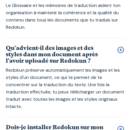
Le Glossaire et les mémoires de traduction aident ton
organisation à maintenir la cohérence et la qualité du
contenu dans tous les documents que tu traduis sur
Redokun.
Qu'advient-il des images et des
styles dans mon document après
l'avoir uploadé sur Redokun ?
Redokun préserve automatiquement les images et les
styles d'un document, ce qui te permet de te
concentrer sur la traduction du texte. Une fois la
traduction effectuée, tu peux télécharger un document
traduit avec toutes les images et les styles originaux
intacts.
Dois-je installer Redokun sur mon