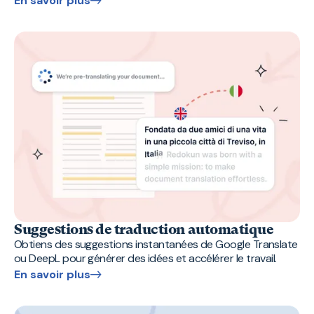
En savoir plus
Suggestions de traduction automatique
Obtiens des suggestions instantanées de Google Translate
ou DeepL pour générer des idées et accélérer le travail.
En savoir plus