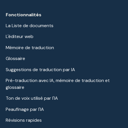
Fonctionnalités
La Liste de documents
L'éditeur web
Mémoire de traduction
Glossaire
Suggestions de traduction par IA
Pré-traduction avec IA, mémoire de traduction et
glossaire
Ton de voix utilisé par l'IA
Peaufinage par l'IA
Révisions rapides