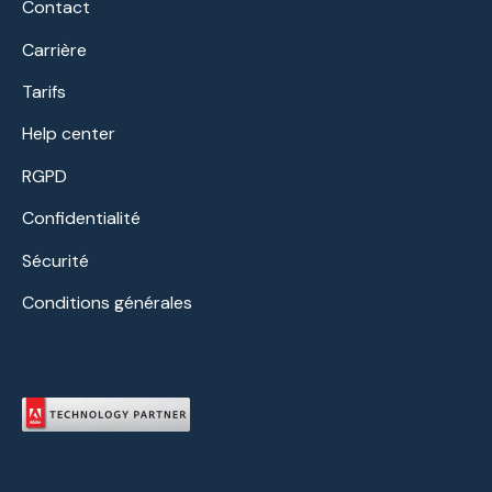
Contact
Carrière
Tarifs
Help center
RGPD
Confidentialité
Sécurité
Conditions générales