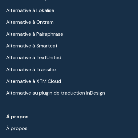
Alternative à Lokalise
Alternative à Ontram
Alternative à Pairaphrase
Alternative à Smartcat
Alternative à TextUnited
Alternative à Transifex
Alternative à XTM Cloud
Alternative au plugin de traduction InDesign
À propos
À propos