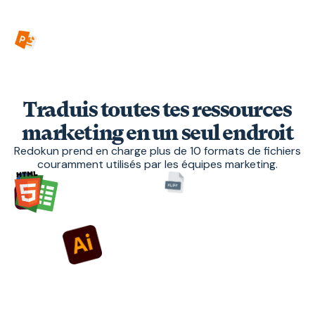
Traduis toutes tes ressources
marketing en un seul endroit
Redokun prend en charge plus de 10 formats de fichiers
couramment utilisés par les équipes marketing.