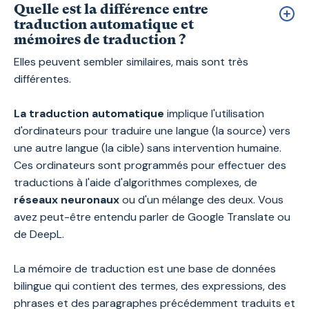
Quelle est la différence entre
traduction automatique et
mémoires de traduction ?
Elles peuvent sembler similaires, mais sont très
différentes.
La traduction automatique
implique l'utilisation
d'ordinateurs pour traduire une langue (la source) vers
une autre langue (la cible) sans intervention humaine.
Ces ordinateurs sont programmés pour effectuer des
traductions à l'aide d'algorithmes complexes, de
réseaux neuronaux
ou d'un mélange des deux. Vous
avez peut-être entendu parler de Google Translate ou
de DeepL.
La mémoire de traduction est une base de données
bilingue qui contient des termes, des expressions, des
phrases et des paragraphes précédemment traduits et