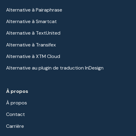
Alternative à Pairaphrase
Alternative à Smartcat
Alternative à TextUnited
Alternative à Transifex
Alternative à XTM Cloud
Alternative au plugin de traduction InDesign
À propos
À propos
Contact
Carrière