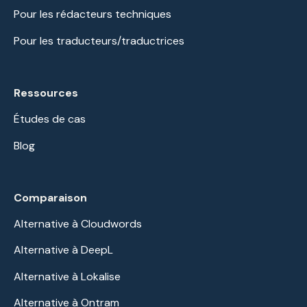
Pour les rédacteurs techniques
Pour les traducteurs/traductrices
Ressources
Études de cas
Blog
Comparaison
Alternative à Cloudwords
Alternative à DeepL
Alternative à Lokalise
Alternative à Ontram