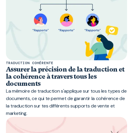
TRADUCTION COHÉRENTE
Assurer la précision de la traduction et
la cohérence à travers tous les
documents
La mémoire de traduction s'applique sur tous les types de
documents, ce qui te permet de garantir la cohérence de
la traduction sur tes différents supports de vente et
marketing.