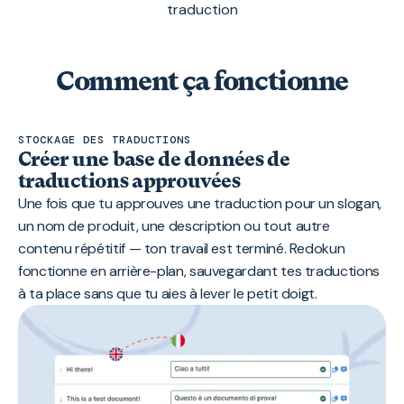
traduction
Comment ça fonctionne
STOCKAGE DES TRADUCTIONS
Créer une base de données de
traductions approuvées
Une fois que tu approuves une traduction pour un slogan,
un nom de produit, une description ou tout autre
contenu répétitif — ton travail est terminé. Redokun
fonctionne en arrière-plan, sauvegardant tes traductions
à ta place sans que tu aies à lever le petit doigt.