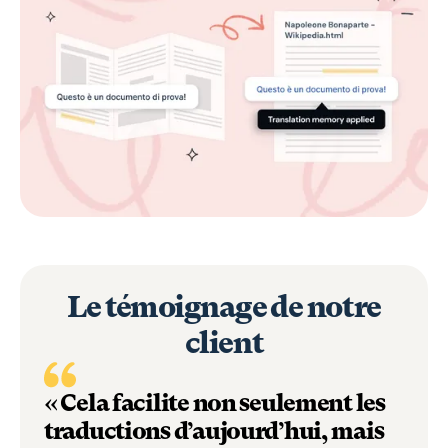
Le témoignage de notre
client
« Cela facilite non seulement les
traductions d’aujourd’hui, mais