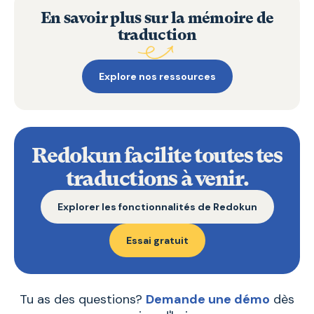
En savoir plus sur la mémoire de
traduction
Explore nos ressources
Redokun facilite toutes tes
traductions à venir.
Explorer les fonctionnalités de Redokun
Essai gratuit
Tu as des questions?
Demande une démo
dès