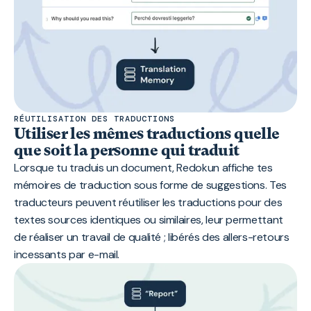
RÉUTILISATION DES TRADUCTIONS
Utiliser les mêmes traductions quelle
que soit la personne qui traduit
Lorsque tu traduis un document, Redokun affiche tes
mémoires de traduction sous forme de suggestions. Tes
traducteurs peuvent réutiliser les traductions pour des
textes sources identiques ou similaires, leur permettant
de réaliser un travail de qualité ; libérés des allers-retours
incessants par e-mail.