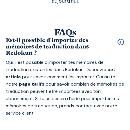
aujourd'hui.
FAQs
Est-il possible d'importer des
mémoires de traduction dans
Redokun ?
Oui, il est possible d'importer tes mémoires de
traduction existantes dans Redokun. Découvre
cet
article
pour savoir comment les importer. Consulte
notre
page tarifs
pour savoir combien de mémoires de
traduction peuvent être importées avec ton
abonnement. Si tu as besoin d'aide pour importer tes
mémoires de traduction, prends contact avec notre
service client.