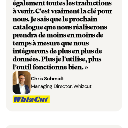
également toutes les traductions
à venir. C'est vraiment la clé pour
nous. Je sais que le prochain
catalogue que nous réaliserons
prendra de moins en moins de
temps à mesure que nous
intégrerons de plus en plus de
données. Plus je l'utilise, plus
l’outil fonctionne bien. »
Chris Schmidt
Managing Director, Whizcut