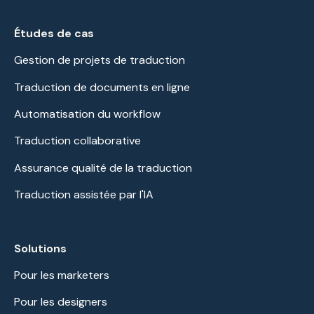
Études de cas
Gestion de projets de traduction
Traduction de documents en ligne
Automatisation du workflow
Traduction collaborative
Assurance qualité de la traduction
Traduction assistée par l'IA
Solutions
Pour les marketers
Pour les designers