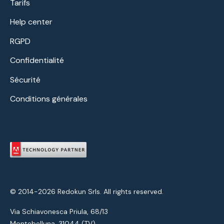
Tarifs
Help center
RGPD
Confidentialité
Sécurité
Conditions générales
© 2014-2026 Redokun Srls. All rights reserved.
Via Schiavonesca Priula, 68/13
Montebelluna, 31044 (TV)