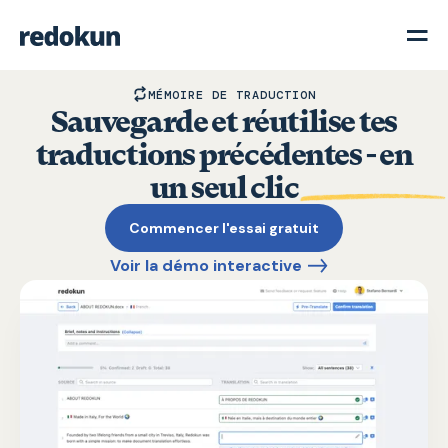
MÉMOIRE DE TRADUCTION
Sauvegarde et réutilise tes
traductions précédentes - en
un seul clic
Commencer l'essai gratuit
Voir la démo interactive