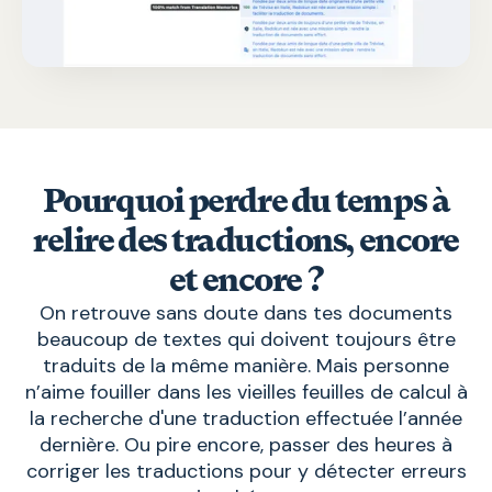
Pourquoi perdre du temps à
relire des traductions, encore
et encore ?
On retrouve sans doute dans tes documents
beaucoup de textes qui doivent toujours être
traduits de la même manière. Mais personne
n’aime fouiller dans les vieilles feuilles de calcul à
la recherche d'une traduction effectuée l’année
dernière. Ou pire encore, passer des heures à
corriger les traductions pour y détecter erreurs