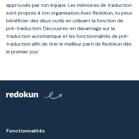
approuvés par ton équipe. Les mémoires de traduction
sont propres à ton organisation.Avec Redokun, tu peux
bénéficier des deux outils en utilisant la fonction de
pré-traduction. Découvres-en davantage sur la
traduction automatique et les fonctionnalités de pré-
traduction afin de tirer le meilleur parti de Redokun dès
le premier jour.
Fonctionnalités