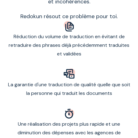
et incohérences.
Redokun résout ce problème pour toi.
Réduction du volume de traduction en évitant de
retraduire des phrases déjà précédemment traduites
et validées
La garantie d'une traduction de qualité quelle que soit
la personne qui traduit les documents
Une réalisation des projets plus rapide et une
diminution des dépenses avec les agences de