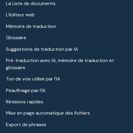
La Liste de documents
L'éditeur web
Mémoire de traduction
Glossaire
Suggestions de traduction par IA
Pré-traduction avec IA, mémoire de traduction et
glossaire
Ton de voix utilisé par l'IA
Peaufinage par l'IA
Révisions rapides
Mise en page automatique des fichiers
Export de phrases