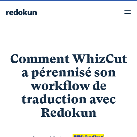
Comment WhizCut
a pérennisé son
workflow de
traduction avec
Redokun