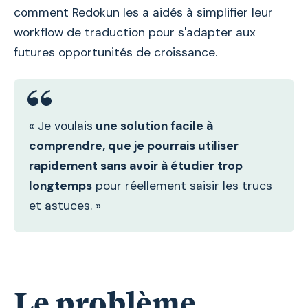
comment Redokun les a aidés à simplifier leur
workflow de traduction pour s'adapter aux
futures opportunités de croissance.
« Je voulais
une solution facile à
comprendre, que je pourrais utiliser
rapidement sans avoir à étudier trop
longtemps
pour réellement saisir les trucs
et astuces. »
Le problème