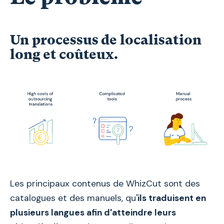
Un processus de localisation
long et coûteux.
Les principaux contenus de WhizCut sont des
catalogues et des manuels, qu'
ils traduisent en
plusieurs langues afin d'atteindre leurs