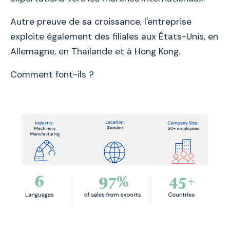
Autre preuve de sa croissance, l'entreprise
exploite également des filiales aux États-Unis, en
Allemagne, en Thaïlande et à Hong Kong.
Comment font-ils ?