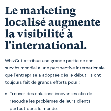
Le marketing
localisé augmente
la visibilité à
l'international.
WhizCut attribue une grande partie de son
succès mondial à une perspective internationale
que l’entreprise a adoptée dès le début. Ils ont
toujours fait de grands efforts pour :
Trouver des solutions innovantes afin de
résoudre les problèmes de leurs clients
partout dans le monde.