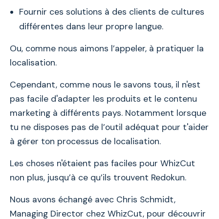
Fournir ces solutions à des clients de cultures
différentes dans leur propre langue.
Ou, comme nous aimons l’appeler, à pratiquer la
localisation.
Cependant, comme nous le savons tous, il n'est
pas facile d'adapter les produits et le contenu
marketing à différents pays. Notamment lorsque
tu ne disposes pas de l’outil adéquat pour t'aider
à gérer ton processus de localisation.
Les choses n'étaient pas faciles pour WhizCut
non plus, jusqu’à ce qu’ils trouvent Redokun.
Nous avons échangé avec Chris Schmidt,
Managing Director chez WhizCut, pour découvrir