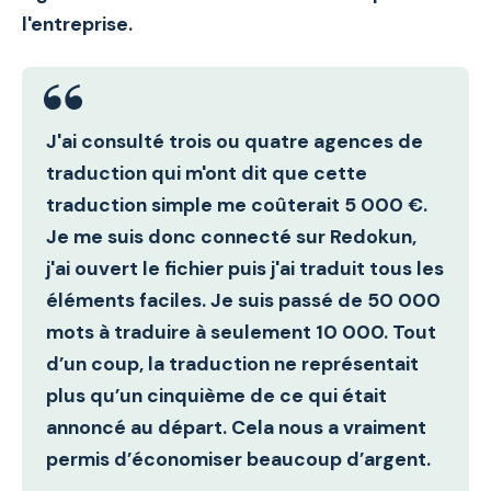
l'entreprise.
J'ai consulté trois ou quatre agences de
traduction qui m'ont dit que cette
traduction simple me coûterait 5 000 €.
Je me suis donc connecté sur Redokun,
j'ai ouvert le fichier puis j'ai traduit tous les
éléments faciles. Je suis passé de 50 000
mots à traduire à seulement 10 000.
Tout
d’un coup, la traduction ne représentait
plus qu’un cinquième de ce qui était
annoncé au départ. Cela nous a vraiment
permis d’économiser beaucoup d’argent.