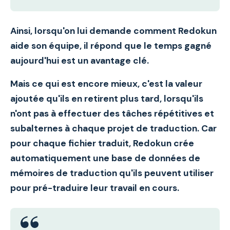
Ainsi, lorsqu'on lui demande comment Redokun
aide son équipe, il répond que
le temps gagné
aujourd'hui est un avantage clé
.
Mais ce qui est encore mieux, c'est la valeur
ajoutée qu'ils en retirent plus tard, lorsqu'ils
n'ont pas à effectuer des tâches répétitives et
subalternes à chaque projet de traduction. Car
pour chaque fichier traduit, Redokun crée
automatiquement une base de données de
mémoires de traduction qu'ils peuvent utiliser
pour pré-traduire leur travail en cours.