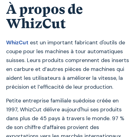
À propos de
WhizCut
WhizCut
est un important fabricant d'outils de
coupe pour les machines à tour automatiques
suisses. Leurs produits comprennent des inserts
en carbure et d’autres pièces de machines qui
aident les utilisateurs à améliorer la vitesse, la
précision et l’efficacité de leur production.
Petite entreprise familiale suédoise créée en
1997, WhizCut délivre aujourd'hui ses produits
dans plus de 45 pays à travers le monde. 97 %
de son chiffre d’affaires provient des
exportations vers les marchés internationaux.