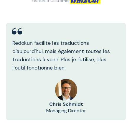
Featured Customer
Redokun facilite les traductions
d'aujourd'hui, mais également toutes les
traductions à venir. Plus je l'utilise, plus
l’outil fonctionne bien.
Chris Schmidt
Managing Director