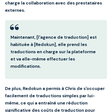
charge la collaboration avec des prestataires
externes
.
Maintenant, [l'agence de traduction] est
habituée à [Redokun], elle prend les
traductions en charge sur la plateforme
et va elle-même effectuer les
modifications.
De plus, Redokun a permis à Chris de s'occuper
facilement de traductions simples par lui-
même, ce qui a entraîné une réduction
significative des coûts de traduction pour