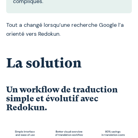
compliqués.
Tout a changé lorsqu’une recherche Google l’a
orienté vers Redokun.
La solution
Un workflow de traduction
simple et évolutif avec
Redokun.