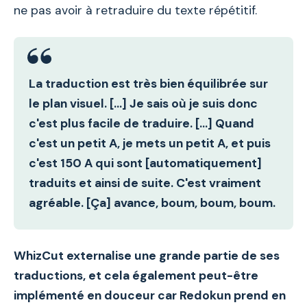
ne pas avoir à retraduire du texte répétitif.
La traduction est très bien équilibrée sur
le plan visuel. […] Je sais où je suis donc
c'est plus facile de traduire. […] Quand
c'est un petit A, je mets un petit A, et puis
c'est 150 A qui sont [automatiquement]
traduits et ainsi de suite.
C'est vraiment
agréable. [Ça] avance, boum, boum, boum.
WhizCut externalise une grande partie de ses
traductions, et cela également peut-être
implémenté en douceur car
Redokun prend en