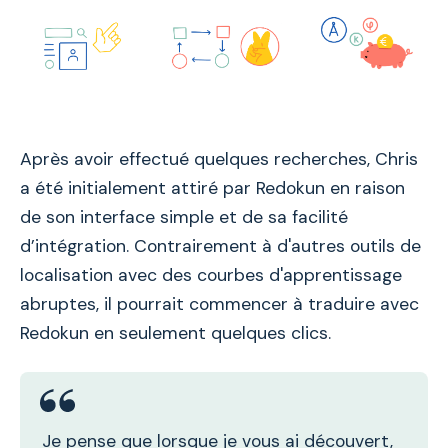
Après avoir effectué quelques recherches, Chris
a été initialement attiré par Redokun en raison
de son interface simple et de sa facilité
d’intégration. Contrairement à d'autres outils de
localisation avec des courbes d'apprentissage
abruptes, il pourrait commencer à traduire avec
Redokun en seulement quelques clics.
Je pense que lorsque je vous ai découvert,