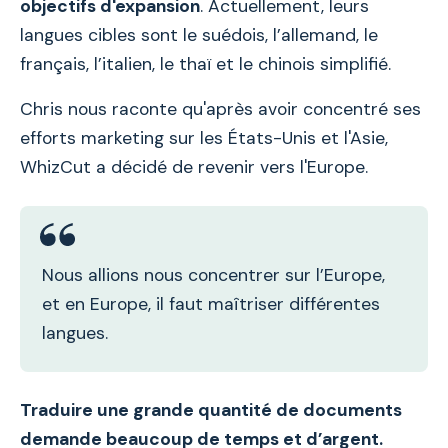
objectifs d'expansion
. Actuellement, leurs
langues cibles sont le suédois, l’allemand, le
français, l’italien, le thaï et le chinois simplifié.
Chris nous raconte qu'après avoir concentré ses
efforts marketing sur les États-Unis et l'Asie,
WhizCut a décidé de revenir vers l'Europe.
Nous allions nous concentrer sur l’Europe,
et en Europe, il faut maîtriser différentes
langues.
Traduire une grande quantité de documents
demande beaucoup de temps et d’argent.