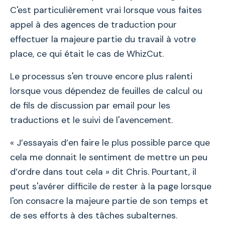
C'est particulièrement vrai lorsque vous faites
appel à des agences de traduction pour
effectuer la majeure partie du travail à votre
place, ce qui était le cas de WhizCut.
Le processus s'en trouve encore plus ralenti
lorsque vous dépendez de feuilles de calcul ou
de fils de discussion par email pour les
traductions et le suivi de l'avencement.
« J’essayais d’en faire le plus possible parce que
cela me donnait le sentiment de mettre un peu
d’ordre dans tout cela » dit Chris. Pourtant, il
peut s'avérer difficile de rester à la page lorsque
l'on consacre la majeure partie de son temps et
de ses efforts à des tâches subalternes.