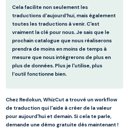
Cela facilite non seulement les
traductions d’aujourd’hui, mais également
toutes les traductions à venir. C'est
vraiment la clé pour nous. Je sais que le
prochain catalogue que nous réaliserons
prendra de moins en moins de temps à
mesure que nous intégrerons de plus en
plus de données. Plus je l'utilise, plus
l’outil fonctionne bien.
Chez Redokun, WhizCut a trouvé un workflow
de traduction qui l'aide à créer de la valeur
pour aujourd'hui et demain. Si cela te parle,
demande une démo gratuite dès maintenant !