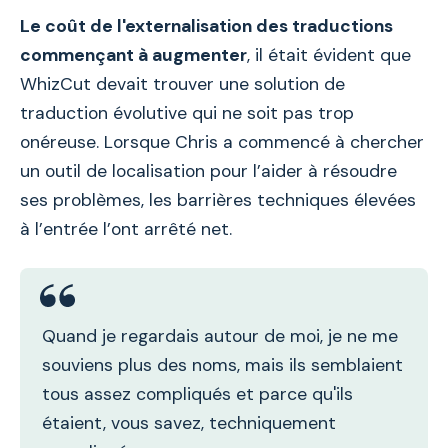
Le coût de l'externalisation des traductions
commençant à augmenter
, il était évident que
WhizCut devait trouver une solution de
traduction évolutive qui ne soit pas trop
onéreuse. Lorsque Chris a commencé à chercher
un outil de localisation pour l’aider à résoudre
ses problèmes, les barrières techniques élevées
à l’entrée l’ont arrêté net.
Quand je regardais autour de moi, je ne me
souviens plus des noms, mais ils semblaient
tous assez compliqués et parce qu'ils
étaient, vous savez, techniquement