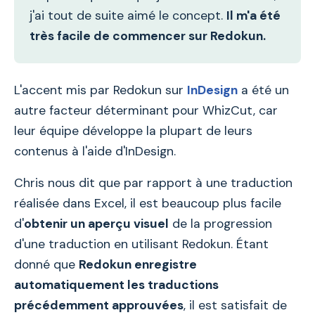
j'ai tout de suite aimé le concept.
Il m'a été
très facile de commencer sur Redokun.
L'accent mis par Redokun sur
InDesign
a été un
autre facteur déterminant pour WhizCut, car
leur équipe développe la plupart de leurs
contenus à l'aide d'InDesign.
Chris nous dit que par rapport à une traduction
réalisée dans Excel, il est beaucoup plus facile
d'
obtenir un aperçu visuel
de la progression
d'une traduction en utilisant Redokun. Étant
donné que
Redokun enregistre
automatiquement les traductions
précédemment approuvées
, il est satisfait de