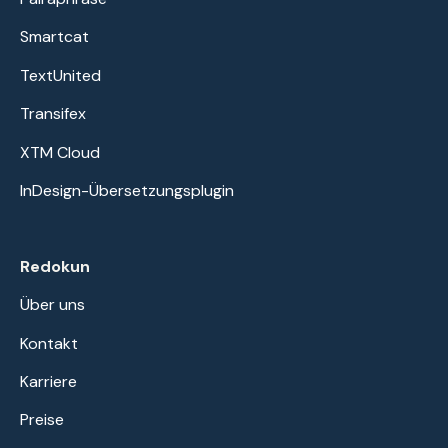
Smartcat
TextUnited
Transifex
XTM Cloud
InDesign-Übersetzungsplugin
Redokun
Über uns
Kontakt
Karriere
Preise