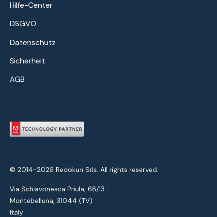
Hilfe-Center
DSGVO
Datenschutz
Sicherheit
AGB
© 2014-2026 Redokun Srls. All rights reserved.
Via Schiavonesca Priula, 68/13
Montebelluna, 31044 (TV)
Italy