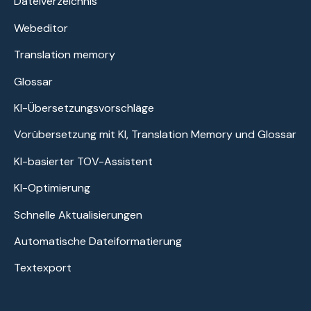
Dateiverzeichnis
Webeditor
Translation memory
Glossar
KI-Übersetzungsvorschläge
Vorübersetzung mit KI, Translation Memory und Glossar
KI-basierter TOV-Assistent
KI-Optimierung
Schnelle Aktualisierungen
Automatische Dateiformatierung
Textexport