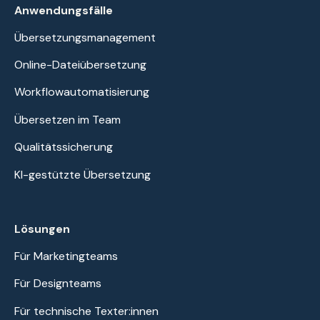
Anwendungsfälle
Übersetzungsmanagement
Online-Dateiübersetzung
Workflowautomatisierung
Übersetzen im Team
Qualitätssicherung
KI-gestützte Übersetzung
Lösungen
Für Marketingteams
Für Designteams
Für technische Texter:innen