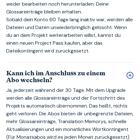
weder bearbeiten noch herunterladen. Deine
Glossareinträge bleiben erhalten.
Sobald dein Konto 60 Tage lang inaktiv war, werden alle
Dateien und Daten unwiederbringlich gelöscht. Wenn
du an dem Projekt weiterarbeiten willst, kannst du
einen neuen Project Pass kaufen, aber das
Dateikontingent wird zurückgesetzt.
Kann ich im Anschluss zu einem
Abo wechseln?
Ja, jederzeit während der 30 Tage. Mit dem Upgrade
werden alle Glossareinträge und der Fortschritt des
Projekts automatisch übernommen. Das heißt, nichts
geht verloren. Die Abos bieten dir unbegrenzte Dateien,
mehr Glossareinträge, Translation Memorys, schnelle
Aktualisierungen und ein monatliches Wortkontingent
(Für Monatsabos wird es jeden Monat zurückgesetzt).