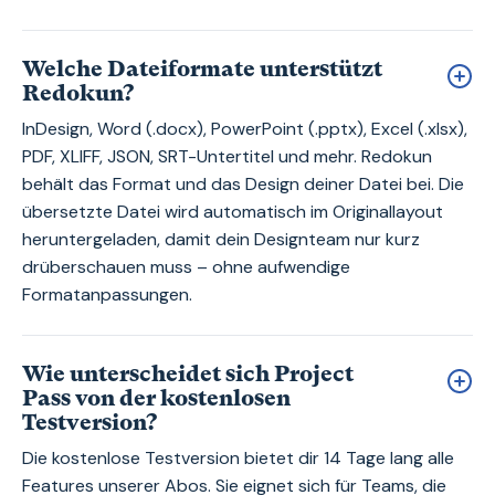
Welche Dateiformate unterstützt
Redokun?
InDesign, Word (.docx), PowerPoint (.pptx), Excel (.xlsx),
PDF, XLIFF, JSON, SRT-Untertitel und mehr. Redokun
behält das Format und das Design deiner Datei bei. Die
übersetzte Datei wird automatisch im Originallayout
heruntergeladen, damit dein Designteam nur kurz
drüberschauen muss – ohne aufwendige
Formatanpassungen.
Wie unterscheidet sich Project
Pass von der kostenlosen
Testversion?
Die kostenlose Testversion bietet dir 14 Tage lang alle
Features unserer Abos. Sie eignet sich für Teams, die