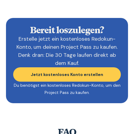
Bereit loszulegen?
Erstelle jetzt ein kostenloses Redokun-
Konto, um deinen Project Pass zu kaufen.
Denk dran: Die 30 Tage laufen direkt ab
dem Kauf.
Jetzt kostenloses Konto erstellen
Du benötigst ein kostenloses Redokun-Konto, um den
Project Pass zu kaufen.
FAQ