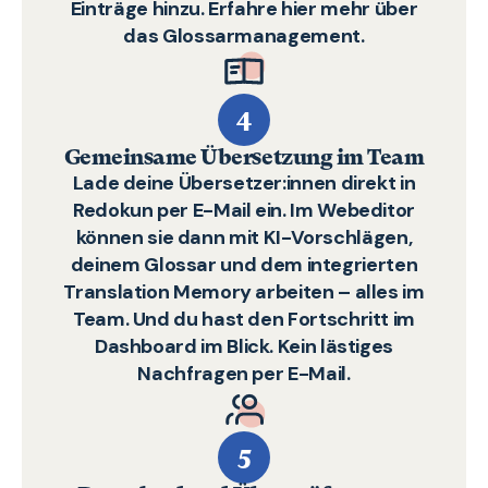
Einträge hinzu. Erfahre hier mehr über
das Glossarmanagement.
4
Gemeinsame Übersetzung im Team
Lade deine Übersetzer:innen direkt in
Redokun per E-Mail ein. Im Webeditor
können sie dann mit KI-Vorschlägen,
deinem Glossar und dem integrierten
Translation Memory arbeiten – alles im
Team. Und du hast den Fortschritt im
Dashboard im Blick. Kein lästiges
Nachfragen per E-Mail.
5