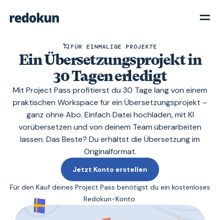
FÜR EINMALIGE PROJEKTE
Ein Übersetzungsprojekt in
30 Tagen erledigt
Mit Project Pass profitierst du 30 Tage lang von einem
praktischen Workspace für ein Übersetzungsprojekt –
ganz ohne Abo. Einfach Datei hochladen, mit KI
vorübersetzen und von deinem Team überarbeiten
lassen. Das Beste? Du erhältst die Übersetzung im
Originalformat.
Jetzt Konto erstellen
Für den Kauf deines Project Pass benötigst du ein kostenloses
Redokun-Konto.