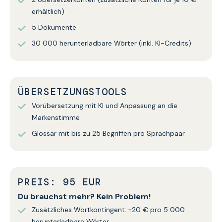
erhältlich)
5 Dokumente
30 000 herunterladbare Wörter (inkl. KI-Credits)
ÜBERSETZUNGSTOOLS
Vorübersetzung mit KI und Anpassung an die
Markenstimme
Glossar mit bis zu 25 Begriffen pro Sprachpaar
PREIS: 95 EUR
Du brauchst mehr? Kein Problem!
Zusätzliches Wortkontingent: +20 € pro 5 000
herunterladbare Wörter