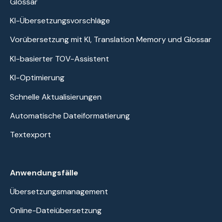
Glossar
KI-Übersetzungsvorschläge
Vorübersetzung mit KI, Translation Memory und Glossar
KI-basierter TOV-Assistent
KI-Optimierung
Schnelle Aktualisierungen
Automatische Dateiformatierung
Textexport
Anwendungsfälle
Übersetzungsmanagement
Online-Dateiübersetzung