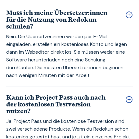
Muss ich meine Übersetzer:innen
für die Nutzung von Redokun
schulen?
Nein. Die Übersetzer:innen werden per E-Mail
eingeladen, erstellen ein kostenloses Konto und legen
dann im Webeditor direkt los. Sie müssen weder eine
Software herunterladen noch eine Schulung
durchlaufen. Die meisten Übersetzer:innen beginnen
nach wenigen Minuten mit der Arbeit.
Kann ich Project Pass auch nach
der kostenlosen Testversion
nutzen?
Ja. Project Pass und die kostenlose Testversion sind
zwei verschiedene Produkte. Wenn du Redokun schon
kostenlos getestet hast und jetzt ein einzelnes Projekt