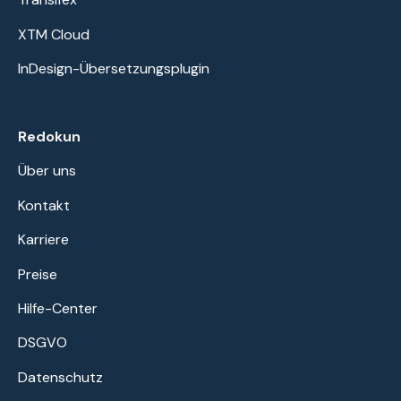
XTM Cloud
InDesign-Übersetzungsplugin
Redokun
Über uns
Kontakt
Karriere
Preise
Hilfe-Center
DSGVO
Datenschutz