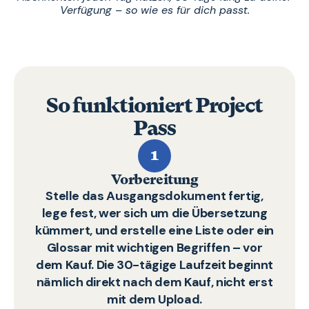
Verfügung – so wie es für dich passt.
So funktioniert Project
Pass
1
Vorbereitung
Stelle das Ausgangsdokument fertig,
lege fest, wer sich um die Übersetzung
kümmert, und erstelle eine Liste oder ein
Glossar mit wichtigen Begriffen – vor
dem Kauf. Die 30-tägige Laufzeit beginnt
nämlich direkt nach dem Kauf, nicht erst
mit dem Upload.