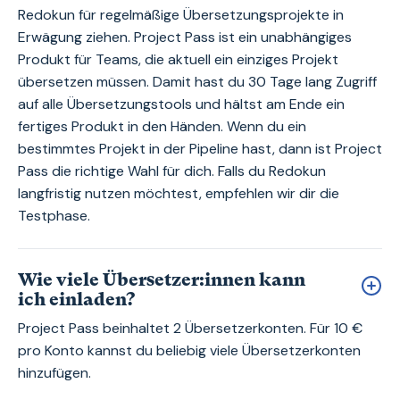
Redokun für regelmäßige Übersetzungsprojekte in
Erwägung ziehen. Project Pass ist ein unabhängiges
Produkt für Teams, die aktuell ein einziges Projekt
übersetzen müssen. Damit hast du 30 Tage lang Zugriff
auf alle Übersetzungstools und hältst am Ende ein
fertiges Produkt in den Händen. Wenn du ein
bestimmtes Projekt in der Pipeline hast, dann ist Project
Pass die richtige Wahl für dich. Falls du Redokun
langfristig nutzen möchtest, empfehlen wir dir die
Testphase.
Wie viele Übersetzer:innen kann
ich einladen?
Project Pass beinhaltet 2 Übersetzerkonten. Für 10 €
pro Konto kannst du beliebig viele Übersetzerkonten
hinzufügen.