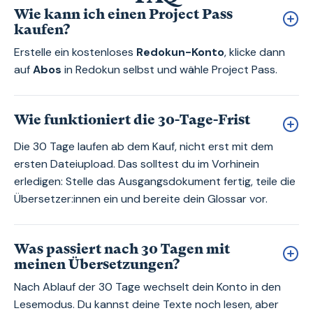
Wie kann ich einen Project Pass
kaufen?
Erstelle ein kostenloses
Redokun-Konto
, klicke dann
auf
Abos
in Redokun selbst und wähle Project Pass.
Wie funktioniert die 30-Tage-Frist
Die 30 Tage laufen ab dem Kauf, nicht erst mit dem
ersten Dateiupload. Das solltest du im Vorhinein
erledigen: Stelle das Ausgangsdokument fertig, teile die
Übersetzer:innen ein und bereite dein Glossar vor.
Was passiert nach 30 Tagen mit
meinen Übersetzungen?
Nach Ablauf der 30 Tage wechselt dein Konto in den
Lesemodus. Du kannst deine Texte noch lesen, aber