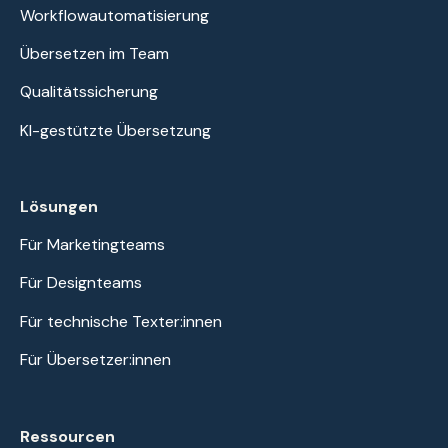
Workflowautomatisierung
Übersetzen im Team
Qualitätssicherung
KI-gestützte Übersetzung
Lösungen
Für Marketingteams
Für Designteams
Für technische Texter:innen
Für Übersetzer:innen
Ressourcen