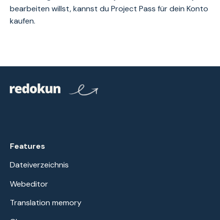
bearbeiten willst, kannst du Project Pass für dein Konto
kaufen.
Features
Dateiverzeichnis
Webeditor
Translation memory