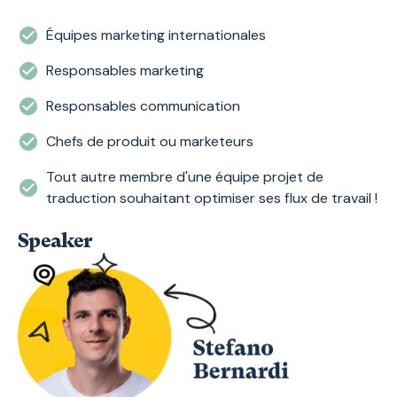
Équipes marketing internationales
Responsables marketing
Responsables communication
Chefs de produit ou marketeurs
Tout autre membre d'une équipe projet de
traduction souhaitant optimiser ses flux de travail !
Speaker