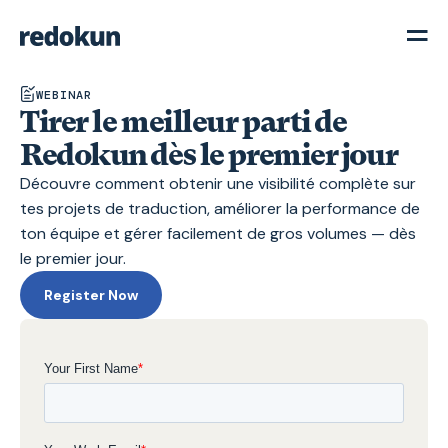
WEBINAR
Tirer le meilleur parti de
Redokun dès le premier jour
Découvre comment obtenir une visibilité complète sur
tes projets de traduction, améliorer la performance de
ton équipe et gérer facilement de gros volumes — dès
le premier jour.
Register Now