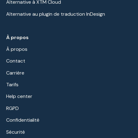
Alternative à XTM Cloud
Alternative au plugin de traduction InDesign
À propos
À propos
Contact
Carrière
Tarifs
Help center
RGPD
Confidentialité
Sécurité