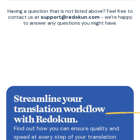
Having a question that is not listed above? Feel free to
contact us at
support@redokun.com
- we’re happy
to answer any questions you might have.
Streamline your
translation
workflow
with Redokun.
Find out how you can ensure quality and
speed at every step of your translation