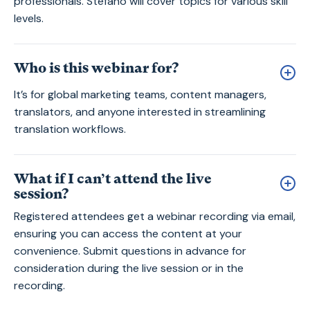
professionals. Stefano will cover topics for various skill
levels.
Who is this webinar for?
It’s for global marketing teams, content managers,
translators, and anyone interested in streamlining
translation workflows.
What if I can’t attend the live
session?
Registered attendees get a webinar recording via email,
ensuring you can access the content at your
convenience. Submit questions in advance for
consideration during the live session or in the
recording.