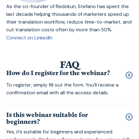
As the co-founder of Redokun, Stefano has spent the
last decade helping thousands of marketers speed up
their translation workflow, reduce time-to-market, and
cut translation costs often by more than 50%.
Connect on LinkedIn
FAQ
How do I register for the webinar?
To register, simply fill out the form. You’ll receive a
confirmation email with all the access details.
Is this webinar suitable for
beginners?
Yes, it’s suitable for beginners and experienced