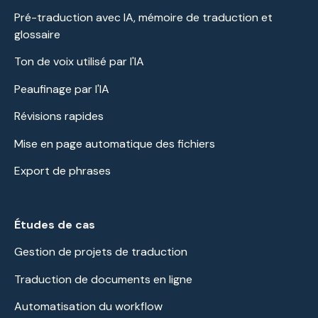
Pré-traduction avec IA, mémoire de traduction et
glossaire
Ton de voix utilisé par l'IA
Peaufinage par l'IA
Révisions rapides
Mise en page automatique des fichiers
Export de phrases
Études de cas
Gestion de projets de traduction
Traduction de documents en ligne
Automatisation du workflow