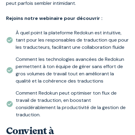
peut parfois sembler intimidant.
Rejoins notre webinaire pour découvrir :
À quel point la plateforme Redokun est intuitive,
tant pour les responsables de traduction que pour
les traducteurs, facilitant une collaboration fluide
Comment les technologies avancées de Redokun
permettent à ton équipe de gérer sans effort de
gros volumes de travail tout en améliorant la
qualité et la cohérence des traductions
Comment Redokun peut optimiser ton flux de
travail de traduction, en boostant
considérablement la productivité de la gestion de
traduction.
Convient à