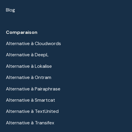
Blog
Comparaison
Alternative à Cloudwords
Alternative à DeepL
Alternative à Lokalise
Alternative à Ontram
Alternative à Pairaphrase
Alternative à Smartcat
Alternative à TextUnited
Alternative à Transifex