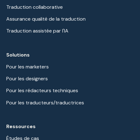
Traduction collaborative
Assurance qualité de la traduction
Traduction assistée par l'IA
Solutions
Pour les marketers
Pour les designers
Pour les rédacteurs techniques
Pour les traducteurs/traductrices
Ressources
Études de cas