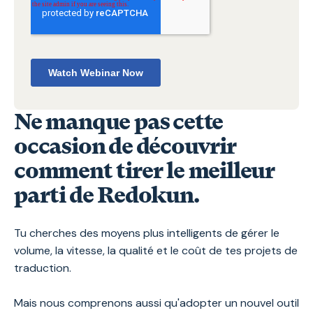
Ne manque pas cette
occasion de découvrir
comment tirer le meilleur
parti de Redokun.
Tu cherches des moyens plus intelligents de gérer le
volume, la vitesse, la qualité et le coût de tes projets de
traduction.
Mais nous comprenons aussi qu'adopter un nouvel outil