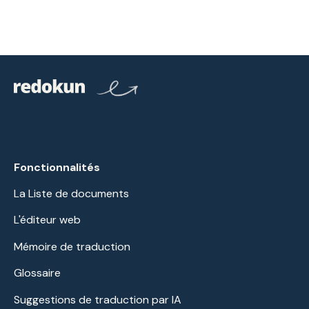
Fonctionnalités
La Liste de documents
L'éditeur web
Mémoire de traduction
Glossaire
Suggestions de traduction par IA