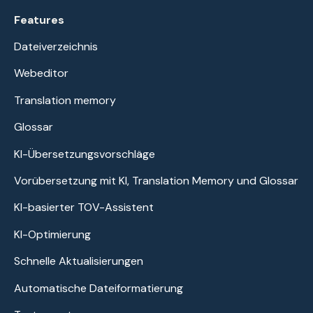
Features
Dateiverzeichnis
Webeditor
Translation memory
Glossar
KI-Übersetzungsvorschläge
Vorübersetzung mit KI, Translation Memory und Glossar
KI-basierter TOV-Assistent
KI-Optimierung
Schnelle Aktualisierungen
Automatische Dateiformatierung