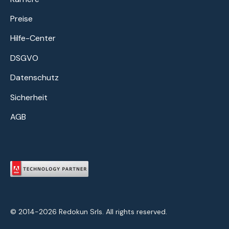
Preise
Hilfe-Center
DSGVO
Datenschutz
Sicherheit
AGB
© 2014-2026 Redokun Srls. All rights reserved.