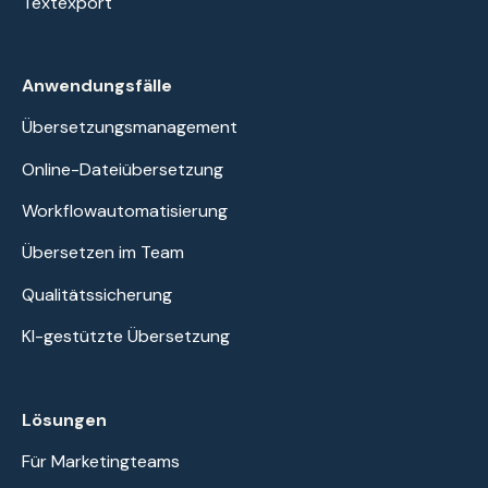
Textexport
Anwendungsfälle
Übersetzungsmanagement
Online-Dateiübersetzung
Workflowautomatisierung
Übersetzen im Team
Qualitätssicherung
KI-gestützte Übersetzung
Lösungen
Für Marketingteams