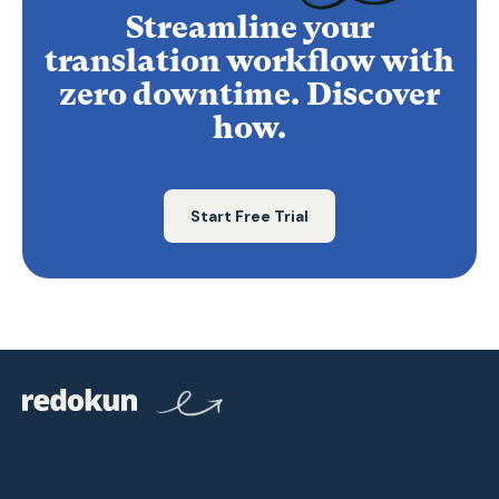
Streamline your
translation workflow with
zero downtime. Discover
how.
Start Free Trial