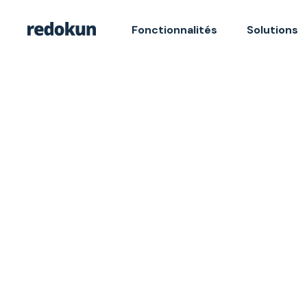
Fonctionnalités
Solutions