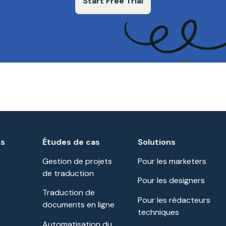
Start Free Trial
és
Études de cas
Solutions
Gestion de projets
Pour les marketers
de traduction
Pour les designers
Traduction de
Pour les rédacteurs
documents en ligne
techniques
Automatisation du