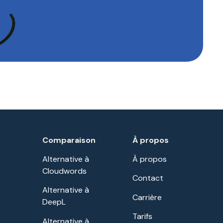
Comparaison
À propos
Alternative à
À propos
Cloudwords
Contact
Alternative à
Carrière
DeepL
Tarifs
Alternative à