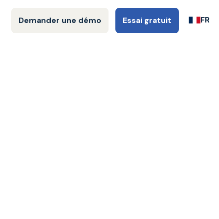
FR
Demander une démo
Essai gratuit