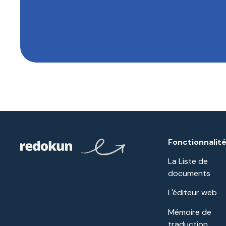
Fonctionnalit
La Liste de
documents
L'éditeur web
Mémoire de
traduction