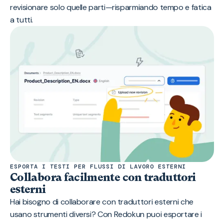
revisionare solo quelle parti—risparmiando tempo e fatica
a tutti.
ESPORTA I TESTI PER FLUSSI DI LAVORO ESTERNI
Collabora facilmente con traduttori
esterni
Hai bisogno di collaborare con traduttori esterni che
usano strumenti diversi? Con Redokun puoi esportare i