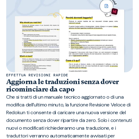
EFFETTUA REVISIONI RAPIDE
Aggiorna le traduzioni senza dover
ricominciare da capo
Che si tratti di un manuale tecnico aggiornato o di una
modifica dell’ultimo minuto, la funzione Revisione Veloce di
Redokun ti consente di caricare una nuova versione del
documento senza dover ripartire da zero. Solo i contenuti
nuovi o modificati richiederanno una traduzione, e i
traduttori verranno automaticamente avvisati per