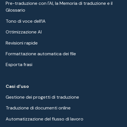
Pre-traduzione con l'AI, la Memoria di traduzione e il
Glossario
Tono di voce dell’IA
Ottimizzazione AI
Revisioni rapide
Formattazione automatica dei file
Esporta frasi
Casi d'uso
Gestione dei progetti di traduzione
Traduzione di documenti online
Automatizzazione del flusso di lavoro