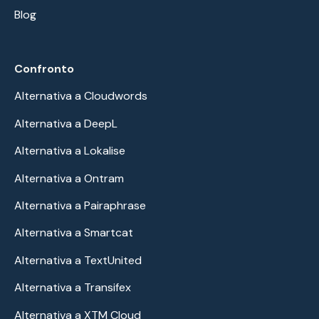
Blog
Confronto
Alternativa a Cloudwords
Alternativa a DeepL
Alternativa a Lokalise
Alternativa a Ontram
Alternativa a Pairaphrase
Alternativa a Smartcat
Alternativa a TextUnited
Alternativa a Transifex
Alternativa a XTM Cloud