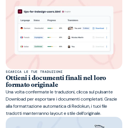
SCARICA LE TUE TRADUZIONI
Ottieni i documenti finali nel loro
formato originale
Una volta confermate le traduzioni, clicca sul pulsante
Download per esportare i documenti completati. Grazie
alla formattazione automatica di Redokun, i tuoi file
tradotti manterranno layout e stile dell’originale.