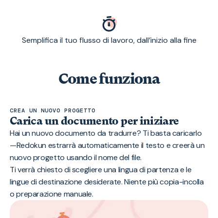
Semplifica il tuo flusso di lavoro, dall’inizio alla fine
Come funziona
CREA UN NUOVO PROGETTO
Carica un documento per iniziare
Hai un nuovo documento da tradurre? Ti basta caricarlo
—Redokun estrarrà automaticamente il testo e creerà un
nuovo progetto usando il nome del file.
Ti verrà chiesto di scegliere una lingua di partenza e le
lingue di destinazione desiderate. Niente più copia-incolla
o preparazione manuale.