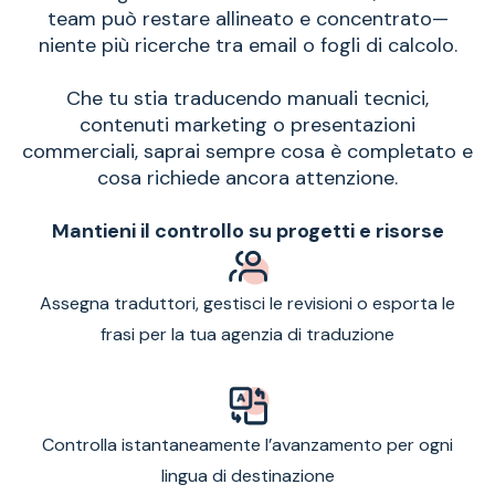
team può restare allineato e concentrato—
niente più ricerche tra email o fogli di calcolo.
Che tu stia traducendo manuali tecnici,
contenuti marketing o presentazioni
commerciali, saprai sempre cosa è completato e
cosa richiede ancora attenzione.
Mantieni il controllo su progetti e risorse
Assegna traduttori, gestisci le revisioni o esporta le
frasi per la tua agenzia di traduzione
Controlla istantaneamente l’avanzamento per ogni
lingua di destinazione