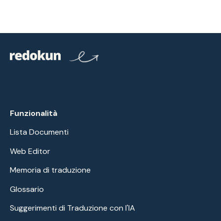
Funzionalità
Lista Documenti
Web Editor
Memoria di traduzione
Glossario
Suggerimenti di Traduzione con l'IA