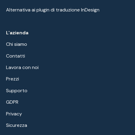
Alternativa ai plugin di traduzione InDesign
L'azienda
Chi siamo
Contatti
Lavora con noi
Prezzi
Supporto
GDPR
Privacy
Sicurezza