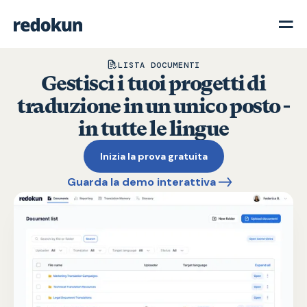
LISTA DOCUMENTI
Gestisci i tuoi progetti di
traduzione in un unico posto -
in tutte le lingue
Inizia la prova gratuita
Guarda la demo interattiva