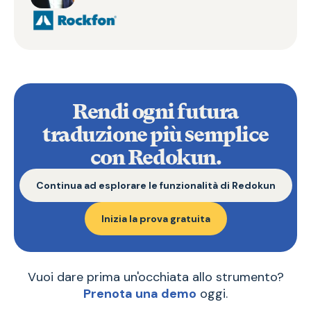
Rendi ogni futura
traduzione più semplice
con Redokun.
Continua ad esplorare le funzionalità di Redokun
Inizia la prova gratuita
Vuoi dare prima un'occhiata allo strumento?
Prenota una demo
oggi.