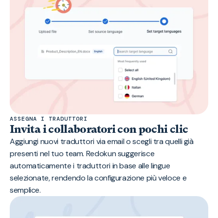
ASSEGNA I TRADUTTORI
Invita i collaboratori con pochi clic
Aggiungi nuovi traduttori via email o scegli tra quelli già
presenti nel tuo team. Redokun suggerisce
automaticamente i traduttori in base alle lingue
selezionate, rendendo la configurazione più veloce e
semplice.