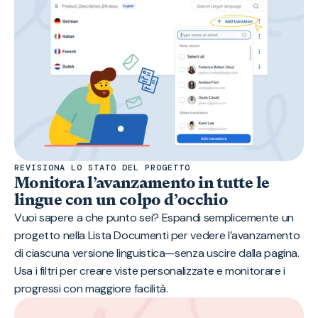
REVISIONA LO STATO DEL PROGETTO
Monitora l’avanzamento in tutte le
lingue con un colpo d’occhio
Vuoi sapere a che punto sei? Espandi semplicemente un
progetto nella Lista Documenti per vedere l’avanzamento
di ciascuna versione linguistica—senza uscire dalla pagina.
Usa i filtri per creare viste personalizzate e monitorare i
progressi con maggiore facilità.