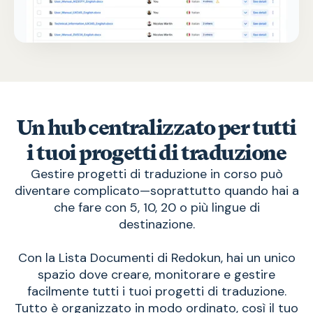
Un hub centralizzato per tutti
i tuoi progetti di traduzione
Gestire progetti di traduzione in corso può
diventare complicato—soprattutto quando hai a
che fare con 5, 10, 20 o più lingue di
destinazione.
Con la Lista Documenti di Redokun, hai un unico
spazio dove creare, monitorare e gestire
facilmente tutti i tuoi progetti di traduzione.
Tutto è organizzato in modo ordinato, così il tuo