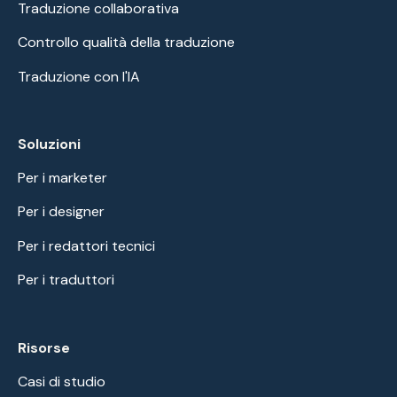
Traduzione collaborativa
Controllo qualità della traduzione
Traduzione con l'IA
Soluzioni
Per i marketer
Per i designer
Per i redattori tecnici
Per i traduttori
Risorse
Casi di studio