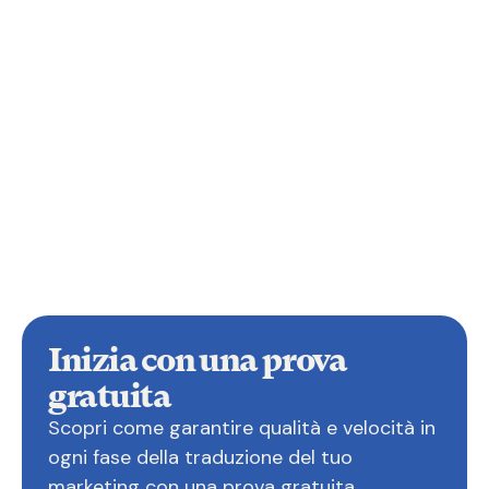
Inizia con una prova
gratuita
Scopri come garantire qualità e velocità in
ogni fase della traduzione del tuo
marketing con una prova gratuita.