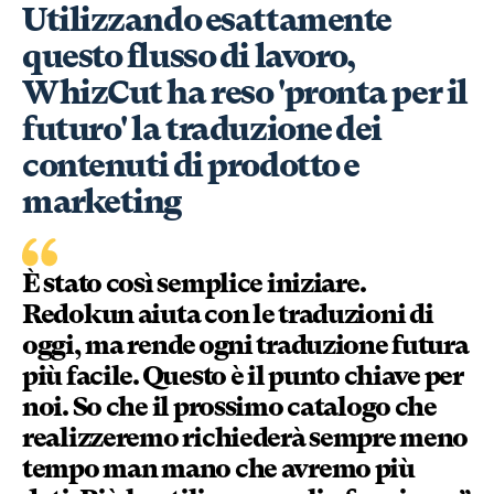
Utilizzando esattamente
questo flusso di lavoro,
WhizCut ha reso 'pronta per il
futuro' la traduzione dei
contenuti di prodotto e
marketing
È stato così semplice iniziare.
Redokun aiuta con le traduzioni di
oggi, ma rende ogni traduzione futura
più facile. Questo è il punto chiave per
noi. So che il prossimo catalogo che
realizzeremo richiederà sempre meno
tempo man mano che avremo più