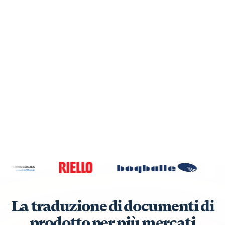
La traduzione di documenti di
prodotto per più mercati