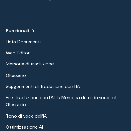
Funzionalità
Lista Documenti
Web Editor
Memoria di traduzione
Glossario
Suggerimenti di Traduzione con l'IA
Pre-traduzione con l'AI, la Memoria di traduzione e il
Glossario
Tono di voce dell’IA
Ottimizzazione AI