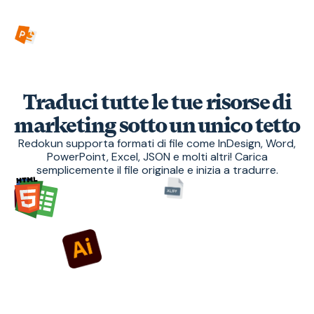
Traduci tutte le tue risorse di
marketing sotto un unico tetto
Redokun supporta formati di file come InDesign, Word,
PowerPoint, Excel, JSON e molti altri! Carica
semplicemente il file originale e inizia a tradurre.