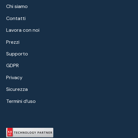
Chi siamo
Contatti
Lavora con noi
Prezzi
Supporto
GDPR
Privacy
Sicurezza
Termini d’uso