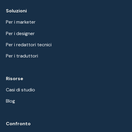
Soluzioni
Per i marketer
Per i designer
Per i redattori tecnici
Per i traduttori
Risorse
Casi di studio
Blog
Confronto