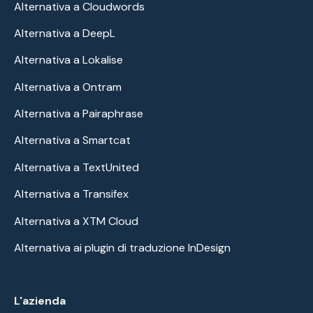
Alternativa a Cloudwords
Alternativa a DeepL
Alternativa a Lokalise
Alternativa a Ontram
Alternativa a Pairaphrase
Alternativa a Smartcat
Alternativa a TextUnited
Alternativa a Transifex
Alternativa a XTM Cloud
Alternativa ai plugin di traduzione InDesign
L'azienda