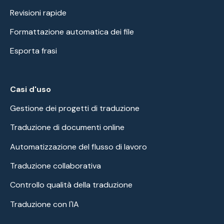
Revisioni rapide
Formattazione automatica dei file
Esporta frasi
Casi d'uso
Gestione dei progetti di traduzione
Traduzione di documenti online
Automatizzazione del flusso di lavoro
Traduzione collaborativa
Controllo qualità della traduzione
Traduzione con l'IA