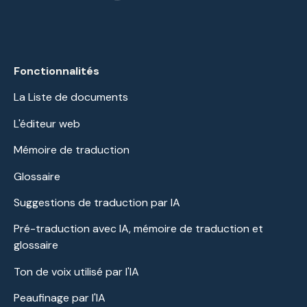
Fonctionnalités
La Liste de documents
L'éditeur web
Mémoire de traduction
Glossaire
Suggestions de traduction par IA
Pré-traduction avec IA, mémoire de traduction et
glossaire
Ton de voix utilisé par l'IA
Peaufinage par l'IA