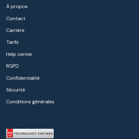
À propos
Contact
Carrière
Tarifs
Help center
RGPD
Confidentialité
Sécurité
Conditions générales