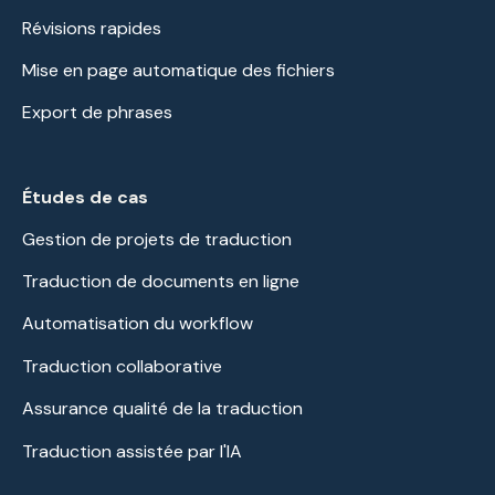
Révisions rapides
Mise en page automatique des fichiers
Export de phrases
Études de cas
Gestion de projets de traduction
Traduction de documents en ligne
Automatisation du workflow
Traduction collaborative
Assurance qualité de la traduction
Traduction assistée par l'IA