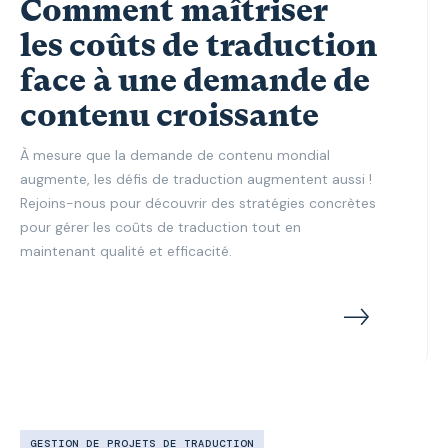
Comment maîtriser
les coûts de traduction
face à une demande de
contenu croissante
À mesure que la demande de contenu mondial
augmente, les défis de traduction augmentent aussi !
Rejoins-nous pour découvrir des stratégies concrètes
pour gérer les coûts de traduction tout en
maintenant qualité et efficacité.
GESTION DE PROJETS DE TRADUCTION