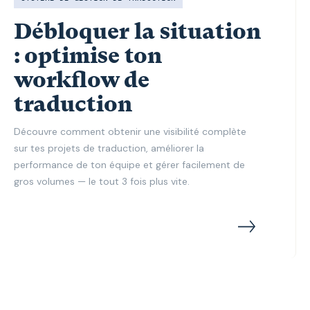
Débloquer la situation
: optimise ton
workflow de
traduction
Découvre comment obtenir une visibilité complète
sur tes projets de traduction, améliorer la
performance de ton équipe et gérer facilement de
gros volumes — le tout 3 fois plus vite.