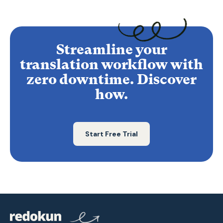
Streamline your
translation workflow with
zero downtime. Discover
how.
Start Free Trial