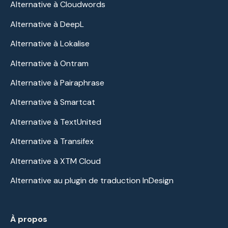
Alternative à Cloudwords
Alternative à DeepL
Alternative à Lokalise
Alternative à Ontram
Alternative à Pairaphrase
Alternative à Smartcat
Alternative à TextUnited
Alternative à Transifex
Alternative à XTM Cloud
Alternative au plugin de traduction InDesign
À propos