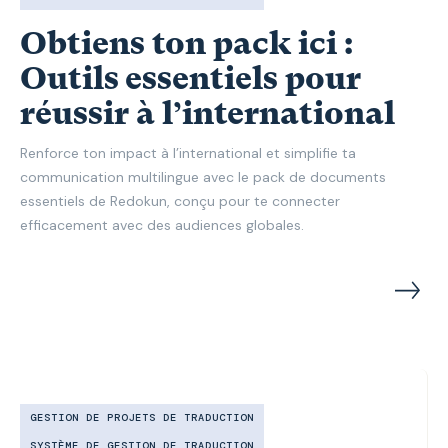
Obtiens ton pack ici :
Outils essentiels pour
réussir à l’international
Renforce ton impact à l’international et simplifie ta
communication multilingue avec le pack de documents
essentiels de Redokun, conçu pour te connecter
efficacement avec des audiences globales.
GESTION DE PROJETS DE TRADUCTION
SYSTÈME DE GESTION DE TRADUCTION