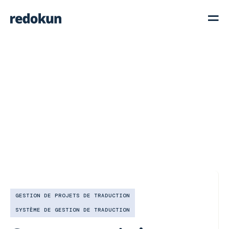
GESTION DE PROJETS DE TRADUCTION
SYSTÈME DE GESTION DE TRADUCTION