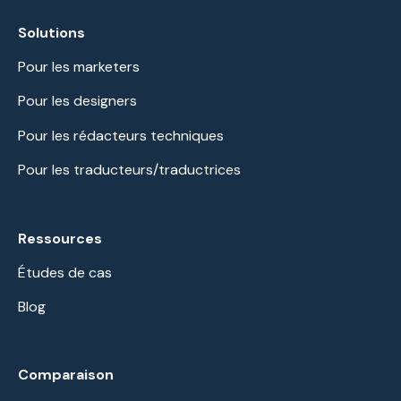
Solutions
Pour les marketers
Pour les designers
Pour les rédacteurs techniques
Pour les traducteurs/traductrices
Ressources
Études de cas
Blog
Comparaison