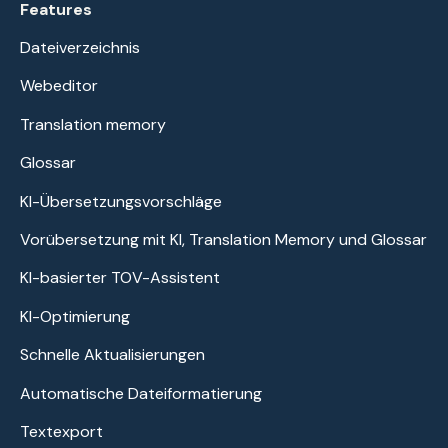
Features
Dateiverzeichnis
Webeditor
Translation memory
Glossar
KI-Übersetzungsvorschläge
Vorübersetzung mit KI, Translation Memory und Glossar
KI-basierter TOV-Assistent
KI-Optimierung
Schnelle Aktualisierungen
Automatische Dateiformatierung
Textexport