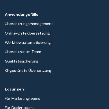
Anwendungsfälle
Übersetzungsmanagement
Online-Dateiübersetzung
Workflowautomatisierung
Übersetzen im Team
Qualitätssicherung
KI-gestützte Übersetzung
Lösungen
Für Marketingteams
Für Designteams