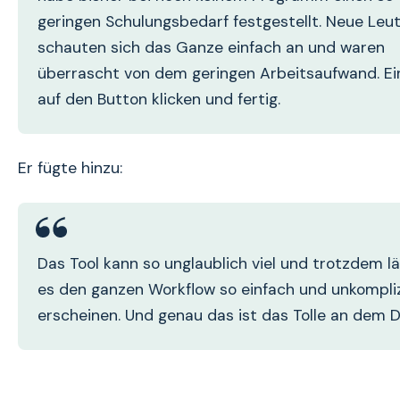
geringen Schulungsbedarf festgestellt. Neue Leu
schauten sich das Ganze einfach an und waren
überrascht von dem geringen Arbeitsaufwand. Ei
auf den Button klicken und fertig.
Er fügte hinzu:
Das Tool kann so unglaublich viel und trotzdem l
es den ganzen Workflow so einfach und unkompliz
erscheinen. Und genau das ist das Tolle an dem D