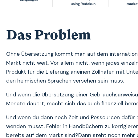
Das Problem
Ohne Übersetzung kommt man auf dem internation
Markt nicht weit. Vor allem nicht, wenn jedes einzel
Produkt für die Lieferung aneinen Zollhafen mit Unte
den heimischen Sprachen versehen sein muss.
Und wenn die Übersetzung einer Gebrauchsanweis
Monate dauert, macht sich das auch finanziell beme
Und wenn du dann noch Zeit und Ressourcen dafür 
wenden musst, Fehler in Handbüchern zu korrigieren
bereits auf dem Markt sind?Dann steht noch mehr