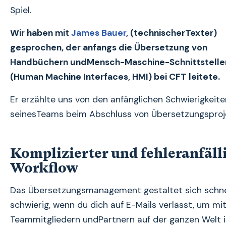
Spiel.
Wir haben mit
James Bauer
, (technischerTexter)
gesprochen, der anfangs die Übersetzung von
Handbüchern undMensch-Maschine-Schnittstelle
(Human Machine Interfaces, HMI) bei CFT leitete.
Er erzählte uns von den anfänglichen Schwierigkeite
seinesTeams beim Abschluss von Übersetzungsproj
Komplizierter und fehleranfäll
Workflow
Das Übersetzungsmanagement gestaltet sich schnel
schwierig, wenn du dich auf E-Mails verlässt, um mi
Teammitgliedern undPartnern auf der ganzen Welt i