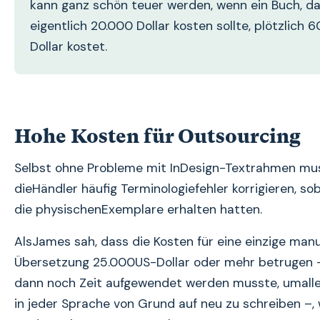
kann ganz schön teuer werden, wenn ein Buch, d
eigentlich 20.000 Dollar kosten sollte, plötzlich 
Dollar kostet.
Hohe Kosten für Outsourcing
Selbst ohne Probleme mit InDesign-Textrahmen mu
dieHändler häufig Terminologiefehler korrigieren, sob
die physischenExemplare erhalten hatten.
AlsJames sah, dass die Kosten für eine einzige manu
Übersetzung 25.000US-Dollar oder mehr betrugen 
dann noch Zeit aufgewendet werden musste, umalle
in jeder Sprache von Grund auf neu zu schreiben –,