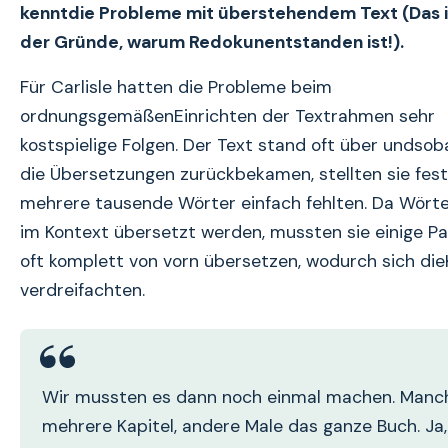
kenntdie Probleme mit überstehendem Text (Das i
der Gründe, warum Redokunentstanden ist!).
Für Carlisle hatten die Probleme beim
ordnungsgemäßenEinrichten der Textrahmen sehr
kostspielige Folgen. Der Text stand oft über undsoba
die Übersetzungen zurückbekamen, stellten sie fest
mehrere tausende Wörter einfach fehlten. Da Wörte
im Kontext übersetzt werden, mussten sie einige P
oft komplett von vorn übersetzen, wodurch sich di
verdreifachten.
Wir mussten es dann noch einmal machen. Manc
mehrere Kapitel, andere Male das ganze Buch. Ja