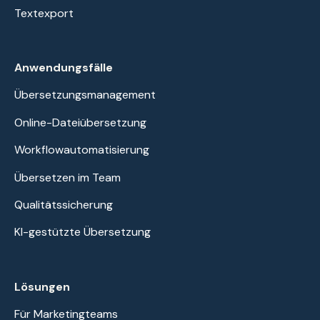
Textexport
Anwendungsfälle
Übersetzungsmanagement
Online-Dateiübersetzung
Workflowautomatisierung
Übersetzen im Team
Qualitätssicherung
KI-gestützte Übersetzung
Lösungen
Für Marketingteams