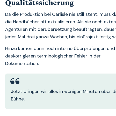
Qualitätssicherung
Da die Produktion bei Carlisle nie still steht, muss
die Handbücher oft aktualisieren. Als sie noch exte
Agenturen mit derÜbersetzung beauftragten, dauer
jedes Mal drei ganze Wochen, bis einProjekt fertig w
Hinzu kamen dann noch interne Überprüfungen und
dasKorrigieren terminologischer Fehler in der
Dokumentation.
Jetzt bringen wir alles in wenigen Minuten über d
Bühne.