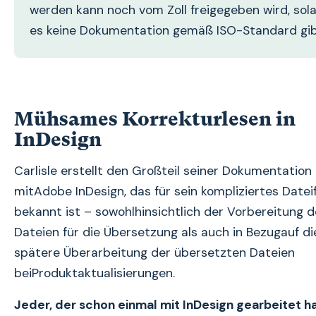
werden kann noch vom Zoll freigegeben wird, sol
es keine Dokumentation gemäß ISO-Standard gib
Mühsames Korrekturlesen in
InDesign
Carlisle erstellt den Großteil seiner Dokumentation
mitAdobe InDesign, das für sein kompliziertes Date
bekannt ist – sowohlhinsichtlich der Vorbereitung d
Dateien für die Übersetzung als auch in Bezugauf di
spätere Überarbeitung der übersetzten Dateien
beiProduktaktualisierungen.
Jeder, der schon einmal mit InDesign gearbeitet ha