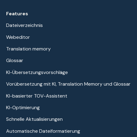
Features
Dateiverzeichnis
Webeditor
Translation memory
Glossar
KI-Übersetzungsvorschläge
Vorübersetzung mit KI, Translation Memory und Glossar
KI-basierter TOV-Assistent
KI-Optimierung
Schnelle Aktualisierungen
Automatische Dateiformatierung