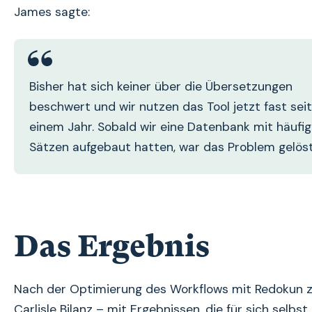
James sagte:
Bisher hat sich keiner über die Übersetzungen
beschwert und wir nutzen das Tool jetzt fast sei
einem Jahr. Sobald wir eine Datenbank mit häufi
Sätzen aufgebaut hatten, war das Problem gelöst
Das Ergebnis
Nach der Optimierung des Workflows mit Redokun 
Carlisle Bilanz – mit Ergebnissen, die für sich selbst