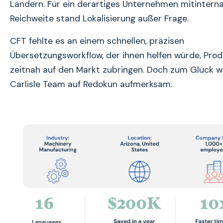
Ländern. Für ein derartiges Unternehmen mitinterna
Reichweite stand Lokalisierung außer Frage.
CFT fehlte es an einem schnellen, präzisen
Übersetzungsworkflow, der ihnen helfen würde, Pro
zeitnah auf den Markt zubringen. Doch zum Glück 
Carlisle Team auf Redokun aufmerksam.