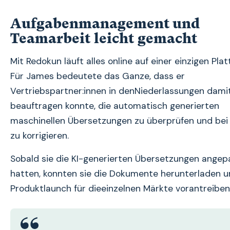
Aufgabenmanagement und
Teamarbeit leicht gemacht
Mit Redokun läuft alles online auf einer einzigen Pla
Für James bedeutete das Ganze, dass er
Vertriebspartner:innen in denNiederlassungen dami
beauftragen konnte, die automatisch generierten
maschinellen Übersetzungen zu überprüfen und bei
zu korrigieren.
Sobald sie die KI-generierten Übersetzungen angep
hatten, konnten sie die Dokumente herunterladen 
Produktlaunch für dieeinzelnen Märkte vorantreiben