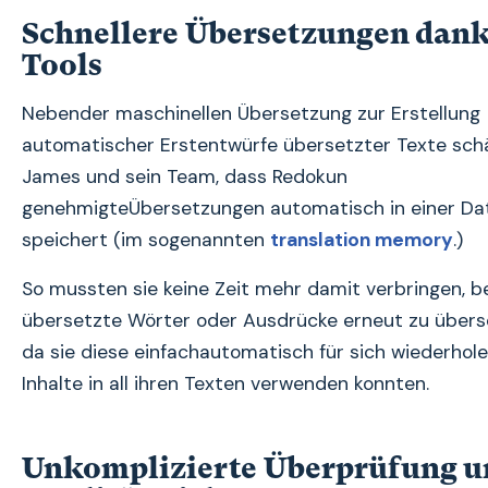
Schnellere Übersetzungen dank
Tools
Nebender maschinellen Übersetzung zur Erstellung
automatischer Erstentwürfe übersetzter Texte sch
James und sein Team, dass Redokun
genehmigteÜbersetzungen automatisch in einer D
speichert (im sogenannten
translation memory
.)
So mussten sie keine Zeit mehr damit verbringen, b
übersetzte Wörter oder Ausdrücke erneut zu übers
da sie diese einfachautomatisch für sich wiederhol
Inhalte in all ihren Texten verwenden konnten.
Unkomplizierte Überprüfung u