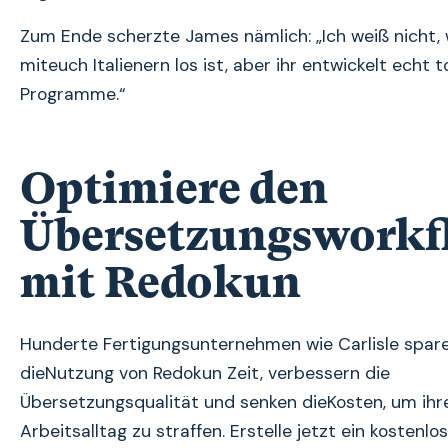
Zum Ende scherzte James nämlich: „Ich weiß nicht,
miteuch Italienern los ist, aber ihr entwickelt echt to
Programme.“
Optimiere den
Übersetzungsworkf
mit Redokun
Hunderte Fertigungsunternehmen wie Carlisle spar
dieNutzung von Redokun Zeit, verbessern die
Übersetzungsqualität und senken dieKosten, um ihr
Arbeitsalltag zu straffen. Erstelle jetzt ein kostenlo