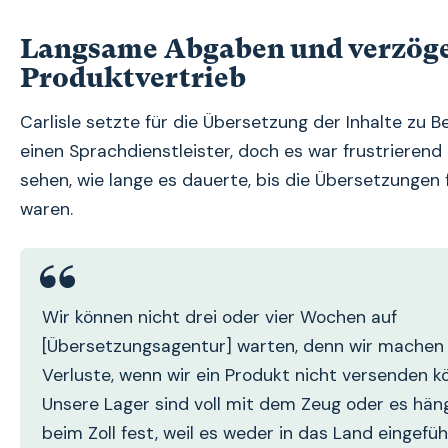
Langsame Abgaben und verzöge
Produktvertrieb
Carlisle setzte für die Übersetzung der Inhalte zu B
einen Sprachdienstleister, doch es war frustrierend
sehen, wie lange es dauerte, bis die Übersetzungen 
waren.
Wir können nicht drei oder vier Wochen auf
[Übersetzungsagentur] warten, denn wir machen
Verluste, wenn wir ein Produkt nicht versenden k
Unsere Lager sind voll mit dem Zeug oder es hän
beim Zoll fest, weil es weder in das Land eingefüh