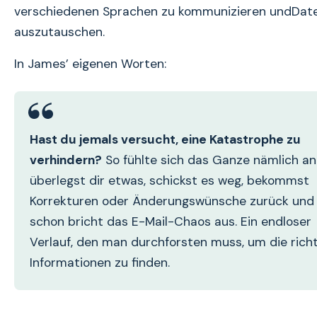
verschiedenen Sprachen zu kommunizieren undDat
auszutauschen.
In James’ eigenen Worten:
Hast du jemals versucht, eine Katastrophe zu
verhindern?
So fühlte sich das Ganze nämlich an
überlegst dir etwas, schickst es weg, bekommst
Korrekturen oder Änderungswünsche zurück und
schon bricht das E-Mail-Chaos aus. Ein endloser
Verlauf, den man durchforsten muss, um die rich
Informationen zu finden.