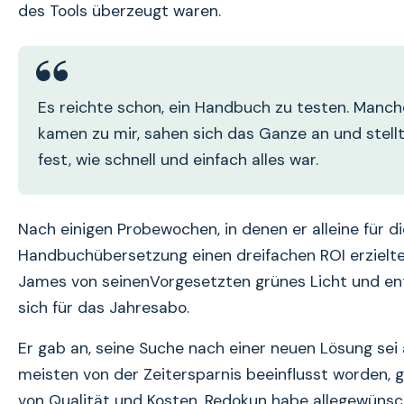
des Tools überzeugt waren.
Es reichte schon, ein Handbuch zu testen. Manch
kamen zu mir, sahen sich das Ganze an und stell
fest, wie schnell und einfach alles war.
Nach einigen Probewochen, in denen er alleine für di
Handbuchübersetzung einen dreifachen ROI erzielte,
James von seinenVorgesetzten grünes Licht und en
sich für das Jahresabo.
Er gab an, seine Suche nach einer neuen Lösung sei
meisten von der Zeitersparnis beeinflusst worden, g
von Qualität und Kosten. Redokun habe allegewüns