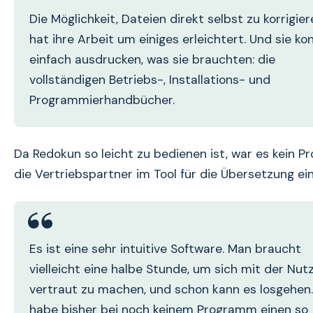
Die Möglichkeit, Dateien direkt selbst zu korrigier
hat ihre Arbeit um einiges erleichtert. Und sie ko
einfach ausdrucken, was sie brauchten: die
vollständigen Betriebs-, Installations- und
Programmierhandbücher.
Da Redokun so leicht zu bedienen ist, war es kein P
die Vertriebspartner im Tool für die Übersetzung ein
Es ist eine sehr intuitive Software. Man braucht
vielleicht eine halbe Stunde, um sich mit der Nut
vertraut zu machen, und schon kann es losgehen.
habe bisher bei noch keinem Programm einen so