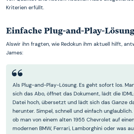
Kriterien erfüllt.
Einfache Plug-and-Play-Lösun
Alswir ihn fragten, wie Redokun ihm aktuell hilft, an
James:
Als Plug-and-Play-Lösung. Es geht sofort los. Man
sich das Abo, öffnet das Dokument, lädt die IDML
Datei hoch, übersetzt und lädt sich das Ganze d
herunter. Simpel, schnell und einfach unglaublich.
ob man von einem alten 1955 Chevrolet auf eine
modernen BMW, Ferrari, Lamborghini oder was a