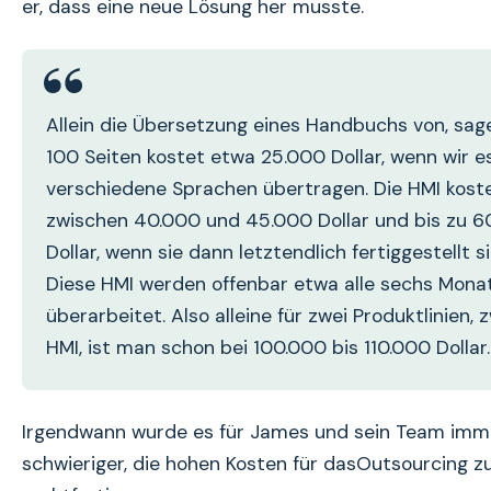
er, dass eine neue Lösung her musste.
Allein die Übersetzung eines Handbuchs von, sage
100 Seiten kostet etwa 25.000 Dollar, wenn wir es
verschiedene Sprachen übertragen. Die HMI kost
zwischen 40.000 und 45.000 Dollar und bis zu 6
Dollar, wenn sie dann letztendlich fertiggestellt si
Diese HMI werden offenbar etwa alle sechs Mona
überarbeitet. Also alleine für zwei Produktlinien, 
HMI, ist man schon bei 100.000 bis 110.000 Dollar.
Irgendwann wurde es für James und sein Team imm
schwieriger, die hohen Kosten für dasOutsourcing z