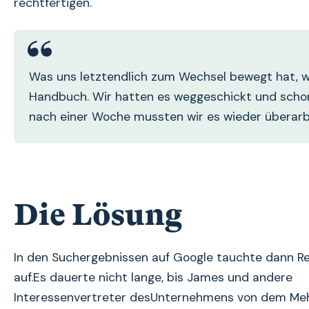
rechtfertigen.
Was uns letztendlich zum Wechsel bewegt hat, w
Handbuch. Wir hatten es weggeschickt und scho
nach einer Woche mussten wir es wieder überarb
Die Lösung
In den Suchergebnissen auf Google tauchte dann R
auf.Es dauerte nicht lange, bis James und andere
Interessenvertreter desUnternehmens von dem Me