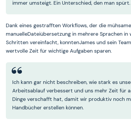
immer umsteigt. Ein Unterschied, den man spürt.
Dank eines gestrafften Workflows, der die mühsam
manuelleDateiübersetzung in mehrere Sprachen in 
Schritten vereinfacht, konntenJames und sein Tea
wertvolle Zeit für wichtige Aufgaben sparen.
Ich kann gar nicht beschreiben, wie stark es uns
Arbeitsablauf verbessert und uns mehr Zeit für 
Dinge verschafft hat, damit wir produktiv noch 
Handbücher erstellen können.