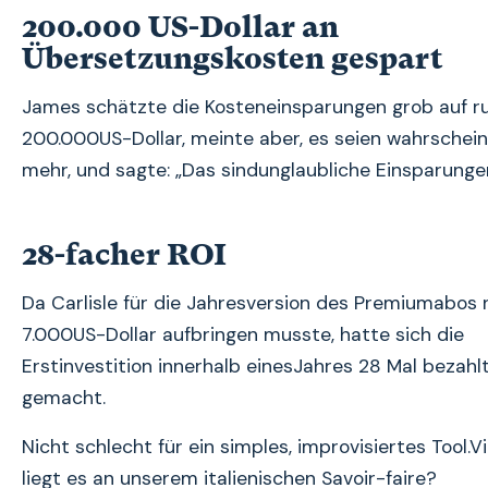
200.000 US-Dollar an
Übersetzungskosten gespart
James schätzte die Kosteneinsparungen grob auf r
200.000US-Dollar, meinte aber, es seien wahrschein
mehr, und sagte: „Das sindunglaubliche Einsparunge
28-facher ROI
Da Carlisle für die Jahresversion des Premiumabos 
7.000US-Dollar aufbringen musste, hatte sich die
Erstinvestition innerhalb einesJahres 28 Mal bezahl
gemacht.
Nicht schlecht für ein simples, improvisiertes Tool.Vi
liegt es an unserem italienischen Savoir-faire?