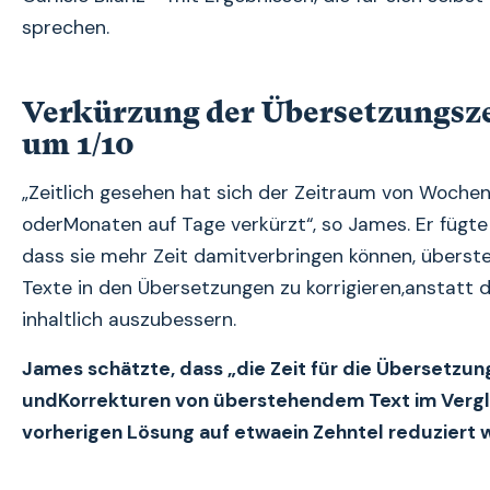
sprechen.
Verkürzung der Übersetzungsze
um 1/10
„Zeitlich gesehen hat sich der Zeitraum von Woche
oderMonaten auf Tage verkürzt“, so James. Er fügte 
dass sie mehr Zeit damitverbringen können, übers
Texte in den Übersetzungen zu korrigieren,anstatt d
inhaltlich auszubessern.
James schätzte, dass „die Zeit für die Übersetzu
undKorrekturen von überstehendem Text im Vergl
vorherigen Lösung auf etwaein Zehntel reduziert 