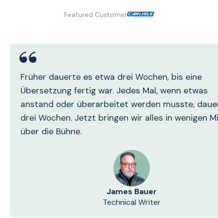
Featured Customer
Früher dauerte es etwa drei Wochen, bis eine
Übersetzung fertig war. Jedes Mal, wenn etwas
anstand oder überarbeitet werden musste, daue
drei Wochen. Jetzt bringen wir alles in wenigen M
über die Bühne.
James Bauer
Technical Writer