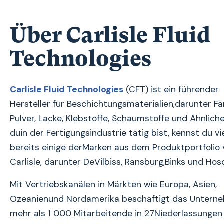
Über Carlisle Fluid
Technologies
Carlisle Fluid Technologies
(CFT) ist ein führender
Hersteller für Beschichtungsmaterialien,darunter Fa
Pulver, Lacke, Klebstoffe, Schaumstoffe und Ähnlich
duin der Fertigungsindustrie tätig bist, kennst du vie
bereits einige derMarken aus dem Produktportfolio
Carlisle, darunter DeVilbiss, Ransburg,Binks und Hos
Mit Vertriebskanälen in Märkten wie Europa, Asien,
Ozeanienund Nordamerika beschäftigt das Untern
mehr als 1 000 Mitarbeitende in 27Niederlassungen 