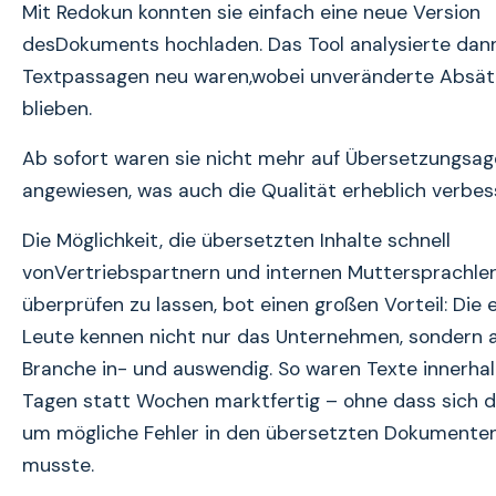
Mit Redokun konnten sie einfach eine neue Version
desDokuments hochladen. Das Tool analysierte dan
Textpassagen neu waren,wobei unveränderte Absätz
blieben.
Ab sofort waren sie nicht mehr auf Übersetzungsa
angewiesen, was auch die Qualität erheblich verbes
Die Möglichkeit, die übersetzten Inhalte schnell
vonVertriebspartnern und internen Muttersprachler
überprüfen zu lassen, bot einen großen Vorteil: Die 
Leute kennen nicht nur das Unternehmen, sondern 
Branche in- und auswendig. So waren Texte innerha
Tagen statt Wochen marktfertig – ohne dass sich 
um mögliche Fehler in den übersetzten Dokumente
musste.