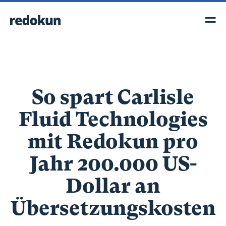
So spart Carlisle
Fluid Technologies
mit Redokun pro
Jahr 200.000 US-
Dollar an
Übersetzungskosten