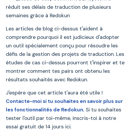
réduit ses délais de traduction de plusieurs
semaines grâce à Redokun
Les articles de blog ci-dessus t'aident à
comprendre pourquoi il est judicieux d'adopter
un outil spécialement conçu pour résoudre les
défis de la gestion des projets de traduction. Les
études de cas ci-dessus pourront t'inspirer et te
montrer comment tes pairs ont obtenu les
résultats souhaités avec Redokun.
J'espère que cet article t'aura été utile !
Contacte-moi si tu souhaites en savoir plus sur
les fonctionnalités de Redokun.
Si tu souhaites
tester l'outil par toi-même, inscris-toi à notre
essai gratuit de 14 jours ici.