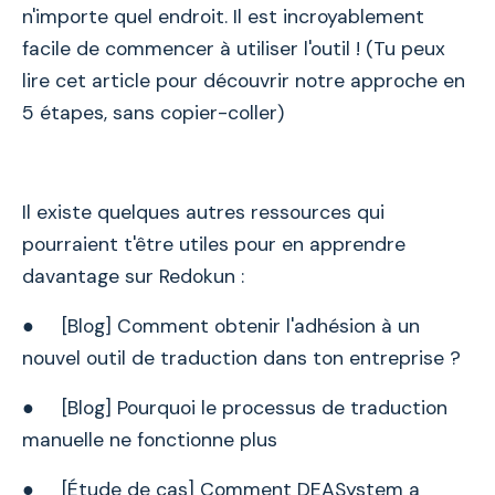
n'importe quel endroit. Il est incroyablement
facile de commencer à utiliser l'outil ! (Tu peux
lire cet article pour découvrir notre approche en
5 étapes, sans copier-coller)
Il existe quelques autres ressources qui
pourraient t'être utiles pour en apprendre
davantage sur Redokun :
● [Blog] Comment obtenir l'adhésion à un
nouvel outil de traduction dans ton entreprise ?
● [Blog] Pourquoi le processus de traduction
manuelle ne fonctionne plus
● [Étude de cas] Comment DEASystem a