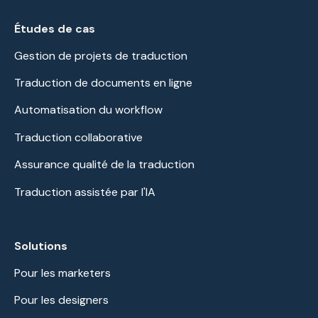
Études de cas
Gestion de projets de traduction
Traduction de documents en ligne
Automatisation du workflow
Traduction collaborative
Assurance qualité de la traduction
Traduction assistée par l'IA
Solutions
Pour les marketers
Pour les designers