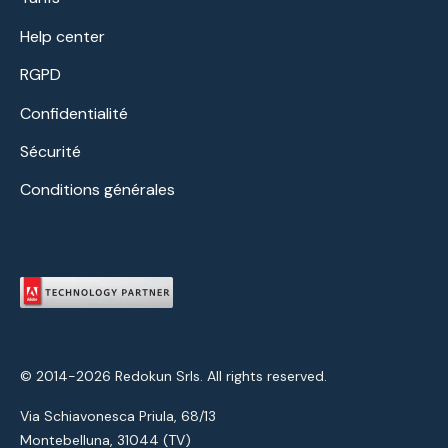
Help center
RGPD
Confidentialité
Sécurité
Conditions générales
© 2014-2026 Redokun Srls. All rights reserved.
Via Schiavonesca Priula, 68/13
Montebelluna, 31044 (TV)