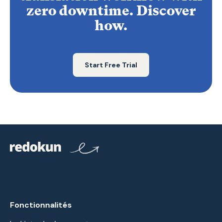
zero downtime. Discover
how.
Start Free Trial
Fonctionnalités