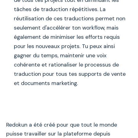
de tous tes projets tout en diminuant les
tâches de traduction répétitives. La
réutilisation de ces traductions permet non
seulement d'accélérer ton workflow, mais
également de minimiser les efforts requis
pour les nouveaux projets. Tu peux ainsi
gagner du temps, maintenir une voix
cohérente et rationaliser le processus de
traduction pour tous tes supports de vente
et documents marketing.
Redokun a été créé pour que tout le monde
puisse travailler sur la plateforme depuis