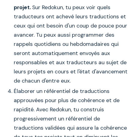
projet.
Sur Redokun, tu peux voir quels
traducteurs ont achevé leurs traductions et
ceux qui ont besoin d'un coup de pouce pour
avancer. Tu peux aussi programmer des
rappels quotidiens ou hebdomadaires qui
seront automatiquement envoyés aux
responsables et aux traducteurs au sujet de
leurs projets en cours et l'état d'avancement
de chacun d'entre eux.
Élaborer un référentiel de traductions
approuvées pour plus de cohérence et de
rapidité. Avec Redokun, tu construis
progressivement un référentiel de
traductions validées qui assure la cohérence