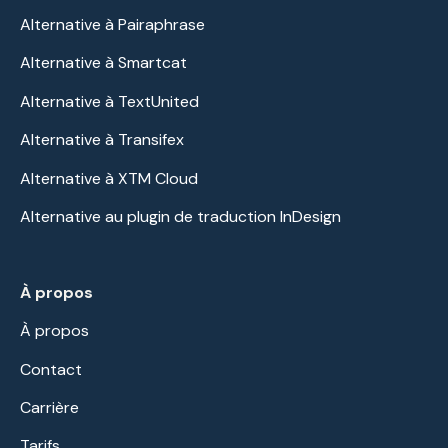
Alternative à Pairaphrase
Alternative à Smartcat
Alternative à TextUnited
Alternative à Transifex
Alternative à XTM Cloud
Alternative au plugin de traduction InDesign
À propos
À propos
Contact
Carrière
Tarifs