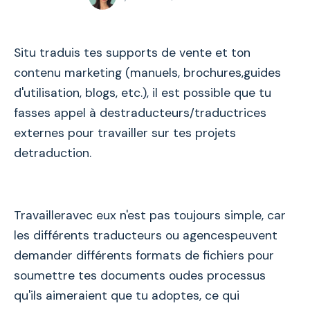
Situ traduis tes supports de vente et ton
contenu marketing (manuels, brochures,guides
d'utilisation, blogs, etc.), il est possible que tu
fasses appel à destraducteurs/traductrices
externes pour travailler sur tes projets
detraduction.
Travailleravec eux n'est pas toujours simple, car
les différents traducteurs ou agencespeuvent
demander différents formats de fichiers pour
soumettre tes documents oudes processus
qu'ils aimeraient que tu adoptes, ce qui