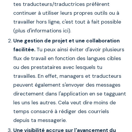
tes traducteurs/traductrices préfèrent
continuer à utiliser leurs propres outils ou à
travailler hors ligne, c'est tout à fait possible
(plus d'informations ici).
Une gestion de projet et une collaboration
facilitée.
Tu peux ainsi éviter d'avoir plusieurs
flux de travail en fonction des langues cibles
ou des prestataires avec lesquels tu
travailles. En effet, managers et traducteurs
peuvent également s'envoyer des messages
directement dans l'application en se tagguant
les uns les autres. Cela veut dire moins de
temps consacré à rédiger des courriels
depuis ta messagerie.
Une visibilité accrue sur l'avancement du