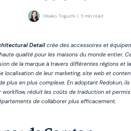
Hisako Toguchi
|
5
min read
hitectural Detail
crée des accessoires et équipe
 haute qualité pour les maisons du monde entier. C
sion de la marque à travers différentes régions et la
 localisation de leur marketing, site web et conte
e plus en plus complexe. En adoptant Redokun, ils
ur workflow, réduit les coûts de traduction et permis
épartements de collaborer plus efficacement.