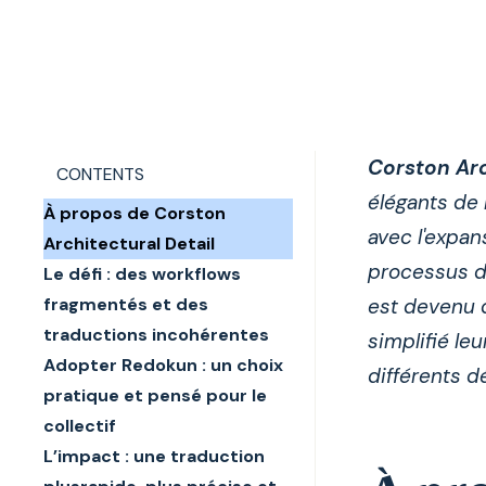
Corston Arc
CONTENTS
élégants de
À propos de Corston
avec l'expan
Architectural Detail
processus de
Le défi : des workflows
fragmentés et des
est devenu d
traductions incohérentes
simplifié le
Adopter Redokun : un choix
différents d
pratique et pensé pour le
collectif
L’impact : une traduction