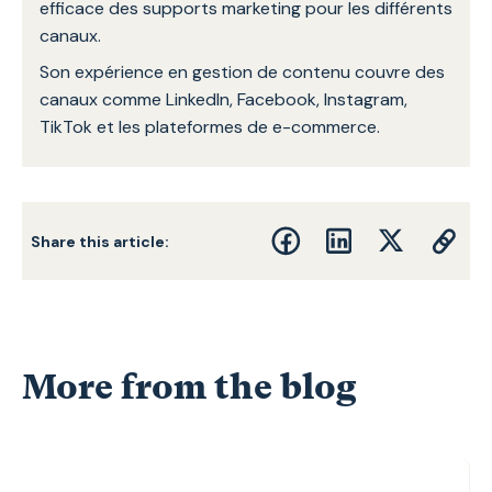
efficace des supports marketing pour les différents
canaux.
Son expérience en gestion de contenu couvre des
canaux comme LinkedIn, Facebook, Instagram,
TikTok et les plateformes de e-commerce.
Share this article:
More from the blog