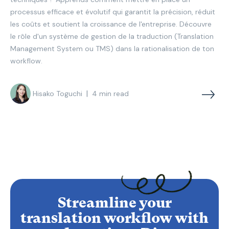
processus efficace et évolutif qui garantit la précision, réduit
les coûts et soutient la croissance de l'entreprise. Découvre
le rôle d'un système de gestion de la traduction (Translation
Management System ou TMS) dans la rationalisation de ton
workflow.
|
Hisako Toguchi
4
min read
Streamline your
translation workflow with