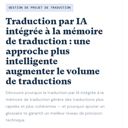
GESTION DE PROJET DE TRADUCTION
Traduction par IA
intégrée à la mémoire
de traduction : une
approche plus
intelligente
augmenter le volume
de traductions
Découvre pourquoi la traduction par IA intégrée à la
mémoire de traduction génère des traductions plus
rapides et plus cohérentes — et pourquoi ajouter un
glossaire te garantit un meilleur niveau de précision
technique.