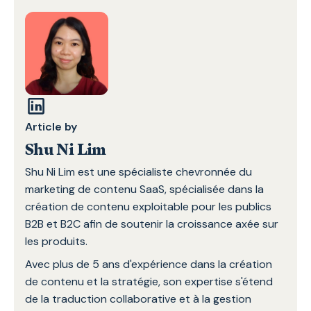
Article by
Shu Ni Lim
Shu Ni Lim est une spécialiste chevronnée du
marketing de contenu SaaS, spécialisée dans la
création de contenu exploitable pour les publics
B2B et B2C afin de soutenir la croissance axée sur
les produits.
Avec plus de 5 ans d'expérience dans la création
de contenu et la stratégie, son expertise s'étend
de la traduction collaborative et à la gestion