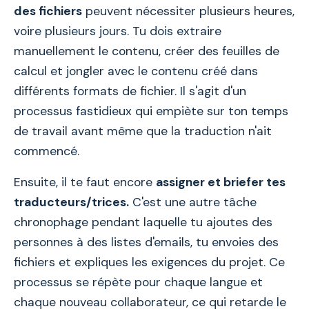
des fichiers
peuvent nécessiter plusieurs heures,
voire plusieurs jours. Tu dois extraire
manuellement le contenu, créer des feuilles de
calcul et jongler avec le contenu créé dans
différents formats de fichier. Il s'agit d'un
processus fastidieux qui empiète sur ton temps
de travail avant même que la traduction n'ait
commencé.
Ensuite, il te faut encore
assigner et briefer tes
traducteurs/trices.
C'est une autre tâche
chronophage pendant laquelle tu ajoutes des
personnes à des listes d'emails, tu envoies des
fichiers et expliques les exigences du projet. Ce
processus se répète pour chaque langue et
chaque nouveau collaborateur, ce qui retarde le