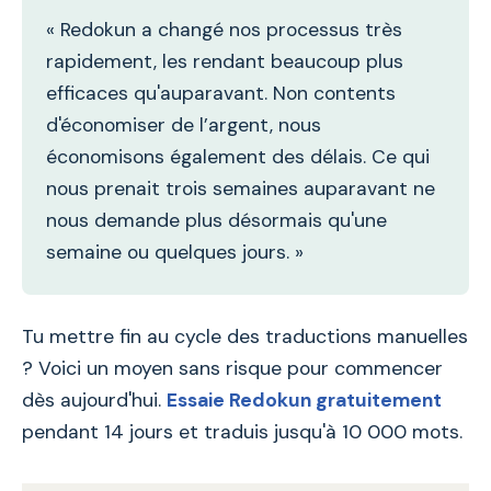
« Redokun a changé nos processus très
rapidement, les rendant beaucoup plus
efficaces qu'auparavant. Non contents
d'économiser de l’argent, nous
économisons également des délais. Ce qui
nous prenait trois semaines auparavant ne
nous demande plus désormais qu'une
semaine ou quelques jours. »
Tu mettre fin au cycle des traductions manuelles
? Voici un moyen sans risque pour commencer
dès aujourd'hui.
Essaie Redokun gratuitement
pendant 14 jours et traduis jusqu'à 10 000 mots.