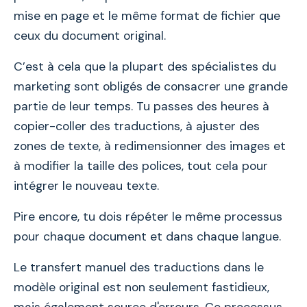
mise en page et le même format de fichier que
ceux du document original.
C’est à cela que la plupart des spécialistes du
marketing sont obligés de consacrer une grande
partie de leur temps. Tu passes des heures à
copier-coller des traductions, à ajuster des
zones de texte, à redimensionner des images et
à modifier la taille des polices, tout cela pour
intégrer le nouveau texte.
Pire encore, tu dois répéter le même processus
pour chaque document et dans chaque langue.
Le transfert manuel des traductions dans le
modèle original est non seulement fastidieux,