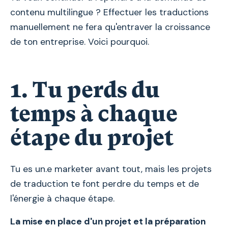
contenu multilingue ? Effectuer les traductions
manuellement ne fera qu'entraver la croissance
de ton entreprise. Voici pourquoi.
1. Tu perds du
temps à chaque
étape du projet
Tu es un.e marketer avant tout, mais les projets
de traduction te font perdre du temps et de
l'énergie à chaque étape.
La mise en place d'un projet et la préparation