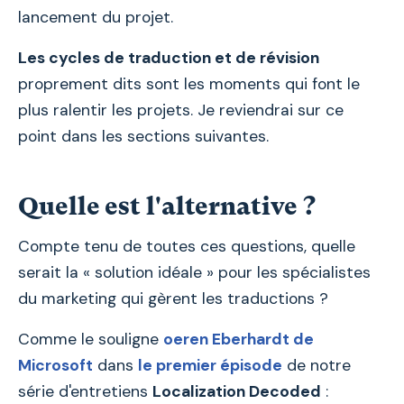
lancement du projet.
Les cycles de traduction et de révision
proprement dits sont les moments qui font le
plus ralentir les projets. Je reviendrai sur ce
point dans les sections suivantes.
Quelle est l'alternative ?
Compte tenu de toutes ces questions, quelle
serait la « solution idéale » pour les spécialistes
du marketing qui gèrent les traductions ?
Comme le souligne
oeren Eberhardt de
Microsoft
dans
le premier épisode
de notre
série d'entretiens
Localization Decoded
: