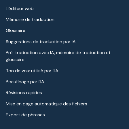
L'éditeur web
Mémoire de traduction
Glossaire
Suggestions de traduction par IA
Pré-traduction avec IA, mémoire de traduction et
glossaire
Ton de voix utilisé par l'IA
Peaufinage par l'IA
Révisions rapides
Mise en page automatique des fichiers
Export de phrases