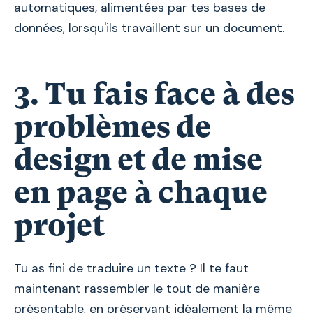
automatiques, alimentées par tes bases de
données, lorsqu'ils travaillent sur un document.
3. Tu fais face à des
problèmes de
design et de mise
en page à chaque
projet
Tu as fini de traduire un texte ? Il te faut
maintenant rassembler le tout de manière
présentable, en préservant idéalement la même