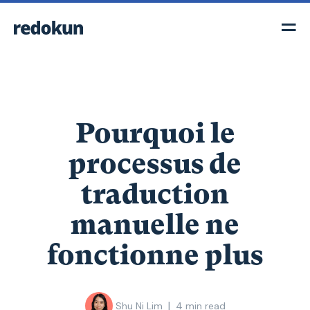
Pourquoi le
processus de
traduction
manuelle ne
fonctionne plus
|
Shu Ni Lim
4
min read