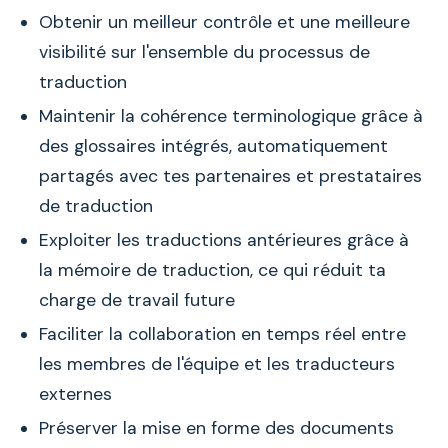
Obtenir un meilleur contrôle et une meilleure
visibilité sur l'ensemble du processus de
traduction
Maintenir la cohérence terminologique grâce à
des glossaires intégrés, automatiquement
partagés avec tes partenaires et prestataires
de traduction
Exploiter les traductions antérieures grâce à
la mémoire de traduction, ce qui réduit ta
charge de travail future
Faciliter la collaboration en temps réel entre
les membres de l'équipe et les traducteurs
externes
Préserver la mise en forme des documents