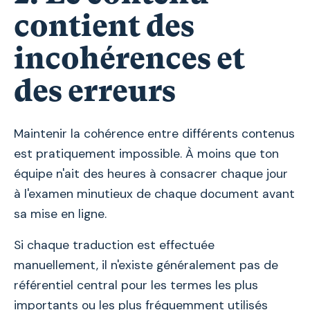
contient des
incohérences et
des erreurs
Maintenir la cohérence entre différents contenus
est pratiquement impossible. À moins que ton
équipe n'ait des heures à consacrer chaque jour
à l'examen minutieux de chaque document avant
sa mise en ligne.
Si chaque traduction est effectuée
manuellement, il n'existe généralement pas de
référentiel central pour les termes les plus
importants ou les plus fréquemment utilisés