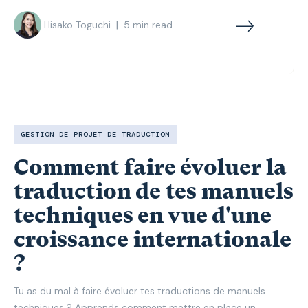
|
Hisako Toguchi
5
min read
GESTION DE PROJET DE TRADUCTION
Comment faire évoluer la
traduction de tes manuels
techniques en vue d'une
croissance internationale
?
Tu as du mal à faire évoluer tes traductions de manuels
techniques ? Apprends comment mettre en place un