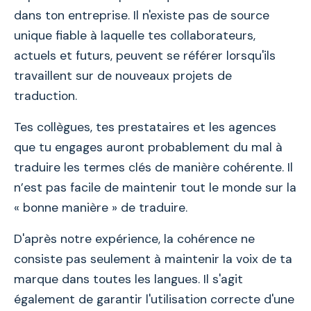
dans ton entreprise. Il n'existe pas de source
unique fiable à laquelle tes collaborateurs,
actuels et futurs, peuvent se référer lorsqu'ils
travaillent sur de nouveaux projets de
traduction.
Tes collègues, tes prestataires et les agences
que tu engages auront probablement du mal à
traduire les termes clés de manière cohérente. Il
n’est pas facile de maintenir tout le monde sur la
« bonne manière » de traduire.
D'après notre expérience, la cohérence ne
consiste pas seulement à maintenir la voix de ta
marque dans toutes les langues. Il s'agit
également de garantir l'utilisation correcte d'une