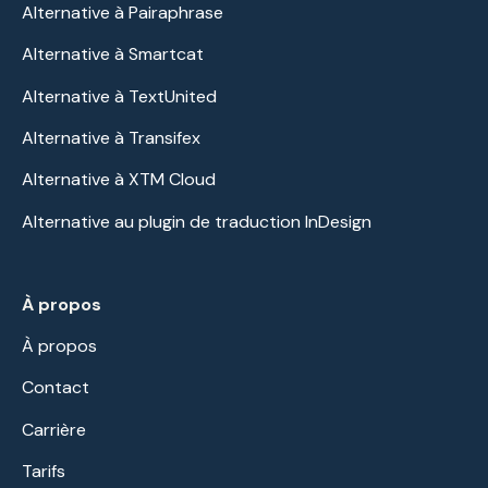
Alternative à Pairaphrase
Alternative à Smartcat
Alternative à TextUnited
Alternative à Transifex
Alternative à XTM Cloud
Alternative au plugin de traduction InDesign
À propos
À propos
Contact
Carrière
Tarifs