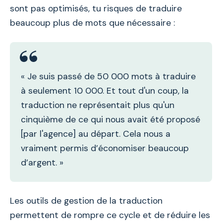
sont pas optimisés, tu risques de traduire
beaucoup plus de mots que nécessaire :
« Je suis passé de 50 000 mots à traduire
à seulement 10 000. Et tout d'un coup, la
traduction ne représentait plus qu'un
cinquième de ce qui nous avait été proposé
[par l'agence] au départ. Cela nous a
vraiment permis d’économiser beaucoup
d’argent. »
Les outils de gestion de la traduction
permettent de rompre ce cycle et de réduire les