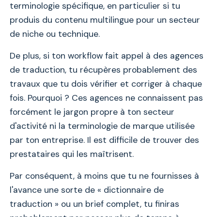
terminologie spécifique, en particulier si tu
produis du contenu multilingue pour un secteur
de niche ou technique.
De plus, si ton workflow fait appel à des agences
de traduction, tu récupères probablement des
travaux que tu dois vérifier et corriger à chaque
fois. Pourquoi ? Ces agences ne connaissent pas
forcément le jargon propre à ton secteur
d'activité ni la terminologie de marque utilisée
par ton entreprise. Il est difficile de trouver des
prestataires qui les maîtrisent.
Par conséquent, à moins que tu ne fournisses à
l'avance une sorte de « dictionnaire de
traduction » ou un brief complet, tu finiras