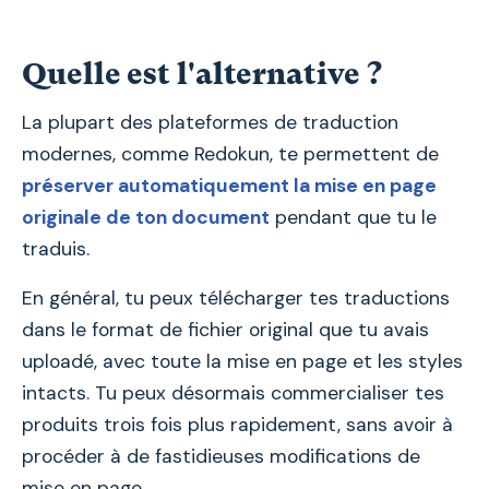
Quelle est l'alternative ?
La plupart des plateformes de traduction
modernes, comme Redokun, te permettent de
préserver automatiquement la mise en page
originale de ton document
pendant que tu le
traduis.
En général, tu peux télécharger tes traductions
dans le format de fichier original que tu avais
uploadé, avec toute la mise en page et les styles
intacts. Tu peux désormais commercialiser tes
produits trois fois plus rapidement, sans avoir à
procéder à de fastidieuses modifications de
mise en page.