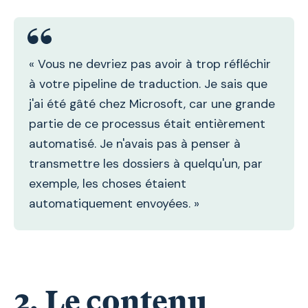
« Vous ne devriez pas avoir à trop réfléchir
à votre pipeline de traduction. Je sais que
j'ai été gâté chez Microsoft, car une grande
partie de ce processus était entièrement
automatisé. Je n'avais pas à penser à
transmettre les dossiers à quelqu'un, par
exemple, les choses étaient
automatiquement envoyées. »
2.
Le contenu