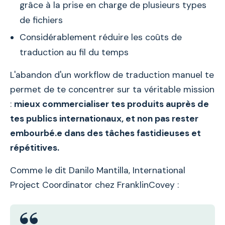
grâce à la prise en charge de plusieurs types
de fichiers
Considérablement réduire les coûts de
traduction au fil du temps
L'abandon d'un workflow de traduction manuel te
permet de te concentrer sur ta véritable mission
:
mieux commercialiser tes produits auprès de
tes publics internationaux, et non pas rester
embourbé.e dans des tâches fastidieuses et
répétitives.
Comme le dit Danilo Mantilla, International
Project Coordinator chez FranklinCovey :