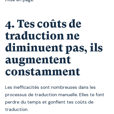
4. Tes coûts de
traduction ne
diminuent pas, ils
augmentent
constamment
Les inefficacités sont nombreuses dans les
processus de traduction manuelle. Elles te font
perdre du temps et gonflent tes coûts de
traduction.