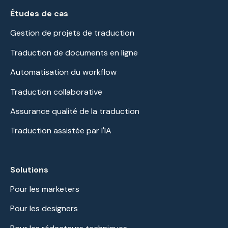
Études de cas
Gestion de projets de traduction
Traduction de documents en ligne
Automatisation du workflow
Traduction collaborative
Assurance qualité de la traduction
Traduction assistée par l'IA
Solutions
Pour les marketers
Pour les designers