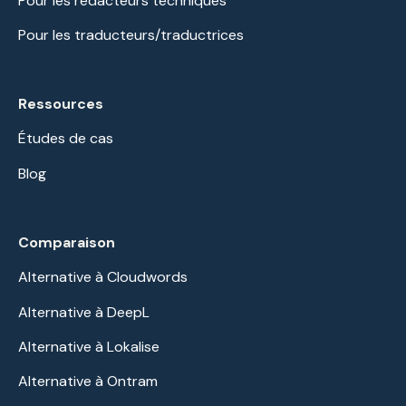
Pour les rédacteurs techniques
Pour les traducteurs/traductrices
Ressources
Études de cas
Blog
Comparaison
Alternative à Cloudwords
Alternative à DeepL
Alternative à Lokalise
Alternative à Ontram