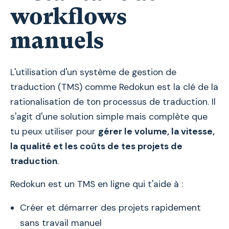
workflows
manuels
L'utilisation d'un système de gestion de
traduction (TMS) comme Redokun est la clé de la
rationalisation de ton processus de traduction. Il
s'agit d'une solution simple mais complète que
tu peux utiliser pour
gérer le volume, la vitesse,
la qualité et les coûts de tes projets de
traduction
.
Redokun est un TMS en ligne qui t'aide à :
Créer et démarrer des projets rapidement
sans travail manuel