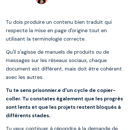
Tu dois produire un contenu bien traduit qui
respecte la mise en page d'origine tout en
utilisant la terminologie correcte.
Qu'il s'agisse de manuels de produits ou de
messages sur les réseaux sociaux, chaque
document est différent, mais doit être cohérent
avec les autres.
Tu te sens prisonnier.e d'un cycle de copier-
coller. Tu constates également que les progrès
sont lents et que les projets restent bloqués à
différents stades.
Tu veux continuer à répondre à la demande de