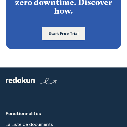
zero downtime. Discover
how.
Start Free Trial
Fonctionnalités
La Liste de documents