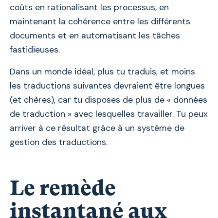
coûts en rationalisant les processus, en
maintenant la cohérence entre les différents
documents et en automatisant les tâches
fastidieuses.
Dans un monde idéal, plus tu traduis, et moins
les traductions suivantes devraient être longues
(et chères), car tu disposes de plus de « données
de traduction » avec lesquelles travailler. Tu peux
arriver à ce résultat grâce à un système de
gestion des traductions.
Le remède
instantané aux