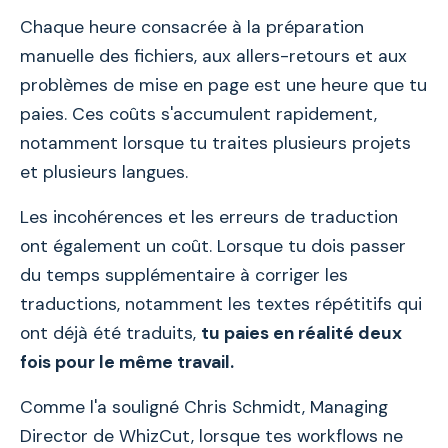
Chaque heure consacrée à la préparation
manuelle des fichiers, aux allers-retours et aux
problèmes de mise en page est une heure que tu
paies. Ces coûts s'accumulent rapidement,
notamment lorsque tu traites plusieurs projets
et plusieurs langues.
Les incohérences et les erreurs de traduction
ont également un coût. Lorsque tu dois passer
du temps supplémentaire à corriger les
traductions, notamment les textes répétitifs qui
ont déjà été traduits,
tu paies en réalité deux
fois pour le même travail.
Comme l'a souligné Chris Schmidt, Managing
Director de WhizCut, lorsque tes workflows ne