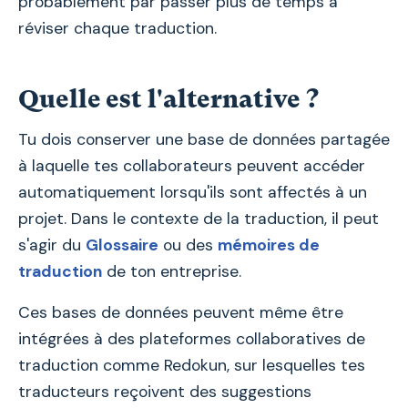
probablement par passer plus de temps à
réviser chaque traduction.
Quelle est l'alternative ?
Tu dois conserver une base de données partagée
à laquelle tes collaborateurs peuvent accéder
automatiquement lorsqu'ils sont affectés à un
projet. Dans le contexte de la traduction, il peut
s'agir du
Glossaire
ou des
mémoires de
traduction
de ton entreprise.
Ces bases de données peuvent même être
intégrées à des plateformes collaboratives de
traduction comme Redokun, sur lesquelles tes
traducteurs reçoivent des suggestions