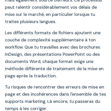
mais également source d'erreurs. Ce processus
peut ralentir considérablement vos délais de
mise sur le marché, en particulier lorsque tu
traites plusieurs langues.
Les différents formats de fichiers ajoutent une
couche de complexité supplémentaire à ton
workflow. Que tu travailles avec des brochures
InDesign, des présentations PowerPoint ou des
documents Word, chaque format exige une
méthode différente de traitement de la mise en
page après la traduction.
Tu risques de rencontrer des erreurs de mise en
page et des incohérences dans l'ensemble de tes
supports marketing. Là encore, tu passeras du
temps à les corriger.