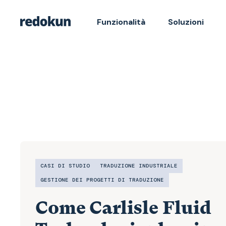
Funzionalità
Soluzioni
CASI DI STUDIO
TRADUZIONE INDUSTRIALE
GESTIONE DEI PROGETTI DI TRADUZIONE
Come Carlisle Fluid