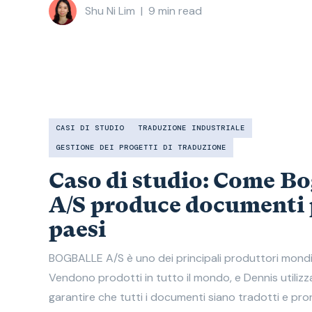
Shu Ni Lim
|
9
min read
CASI DI STUDIO
TRADUZIONE INDUSTRIALE
GESTIONE DEI PROGETTI DI TRADUZIONE
Caso di studio: Come Bo
A/S produce documenti 
paesi​
BOGBALLE A/S è uno dei principali produttori mondi
Vendono prodotti in tutto il mondo, e Dennis utiliz
garantire che tutti i documenti siano tradotti e pron