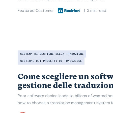
Featured Customer
|
3
min read
SISTEMA DI GESTIONE DELLA TRADUZIONE
GESTIONE DEI PROGETTI DI TRADUZIONE
Come scegliere un softw
gestione delle traduzion
Poor software choice leads to billions of wasted hou
how to choose a translation management system fo