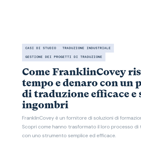
CASI DI STUDIO
TRADUZIONE INDUSTRIALE
GESTIONE DEI PROGETTI DI TRADUZIONE
Come FranklinCovey ri
tempo e denaro con un 
di traduzione efficace e
ingombri
FranklinCovey è un fornitore di soluzioni di formazion
Scopri come hanno trasformato il loro processo di 
con uno strumento semplice ed efficace.​